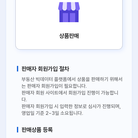
상품판매
판매자 회원가입 절차
부동산 빅데이터 플랫폼에서 상품을 판매하기 위해서
는 판매자 회원가입이 필요합니다.
판매자 회원 사이트에서 회원가입 진행이 가능합니
다.
판매자 회원가입 시 입력한 정보로 심사가 진행되며,
영업일 기준 2~3일 소요됩니다.
판매상품 등록