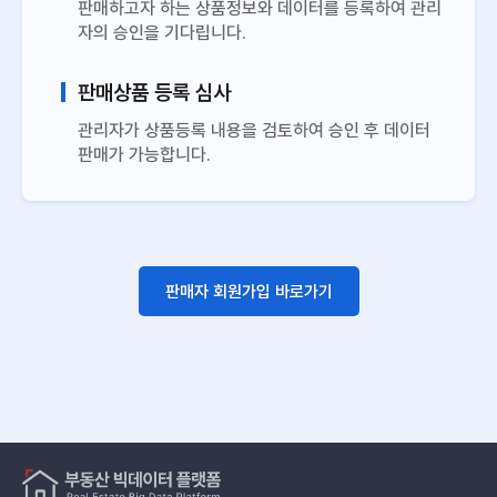
판매하고자 하는 상품정보와 데이터를 등록하여 관리
자의 승인을 기다립니다.
판매상품 등록 심사
관리자가 상품등록 내용을 검토하여 승인 후 데이터
판매가 가능합니다.
판매자 회원가입 바로가기