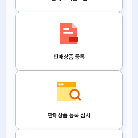
판매상품 등록
판매상품 등록 심사