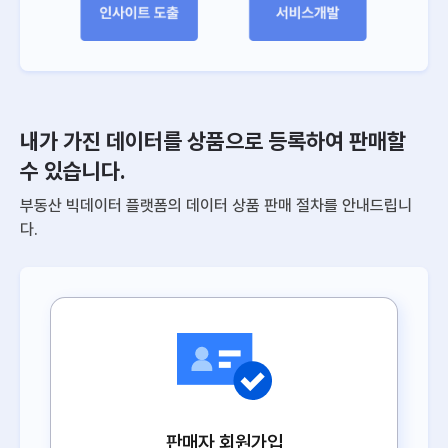
내가 가진 데이터를 상품으로 등록하여 판매할
수 있습니다.
부동산 빅데이터 플랫폼의 데이터 상품 판매 절차를 안내드립니
다.
판매자 회원가입