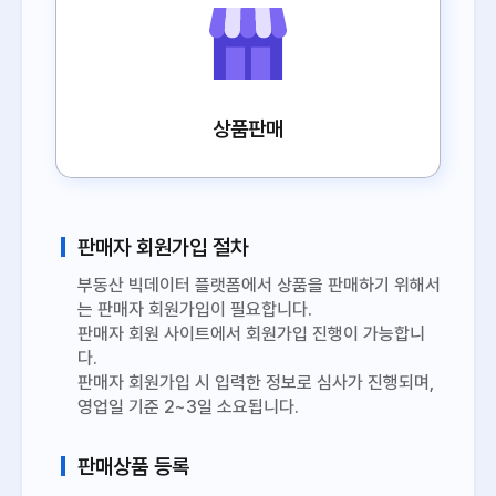
상품판매
판매자 회원가입 절차
부동산 빅데이터 플랫폼에서 상품을 판매하기 위해서
는 판매자 회원가입이 필요합니다.
판매자 회원 사이트에서 회원가입 진행이 가능합니
다.
판매자 회원가입 시 입력한 정보로 심사가 진행되며,
영업일 기준 2~3일 소요됩니다.
판매상품 등록