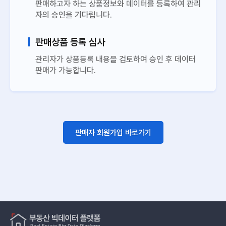
판매하고자 하는 상품정보와 데이터를 등록하여 관리
자의 승인을 기다립니다.
판매상품 등록 심사
관리자가 상품등록 내용을 검토하여 승인 후 데이터
판매가 가능합니다.
판매자 회원가입 바로가기