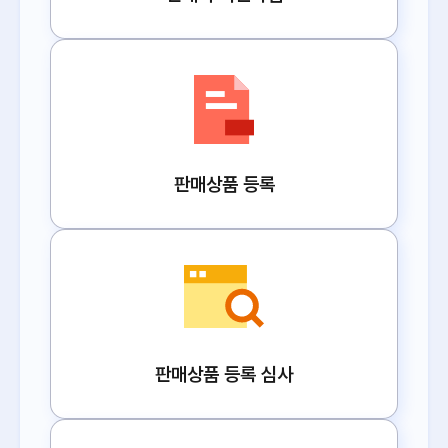
판매상품 등록
판매상품 등록 심사