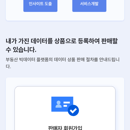
내가 가진 데이터를 상품으로 등록하여 판매할
수 있습니다.
부동산 빅데이터 플랫폼의 데이터 상품 판매 절차를 안내드립니
다.
판매자 회원가입