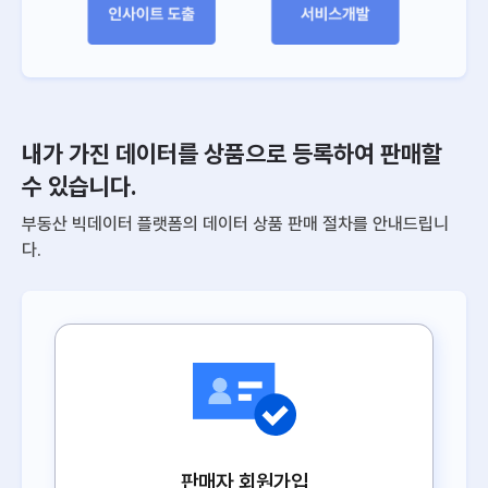
내가 가진 데이터를 상품으로 등록하여 판매할
수 있습니다.
부동산 빅데이터 플랫폼의 데이터 상품 판매 절차를 안내드립니
다.
판매자 회원가입