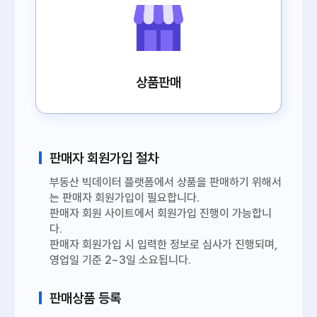
상품판매
판매자 회원가입 절차
부동산 빅데이터 플랫폼에서 상품을 판매하기 위해서
는 판매자 회원가입이 필요합니다.
판매자 회원 사이트에서 회원가입 진행이 가능합니
다.
판매자 회원가입 시 입력한 정보로 심사가 진행되며,
영업일 기준 2~3일 소요됩니다.
판매상품 등록