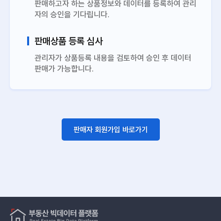
판매하고자 하는 상품정보와 데이터를 등록하여 관리
자의 승인을 기다립니다.
판매상품 등록 심사
관리자가 상품등록 내용을 검토하여 승인 후 데이터
판매가 가능합니다.
판매자 회원가입 바로가기