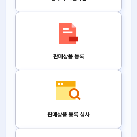
판매상품 등록
판매상품 등록 심사