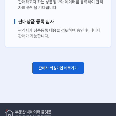
판매하고자 하는 상품정보와 데이터를 등록하여 관리
자의 승인을 기다립니다.
판매상품 등록 심사
관리자가 상품등록 내용을 검토하여 승인 후 데이터
판매가 가능합니다.
판매자 회원가입 바로가기