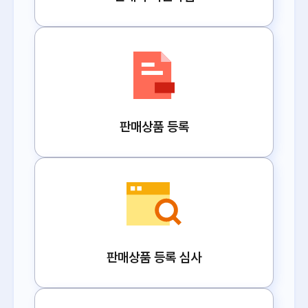
판매상품 등록
판매상품 등록 심사