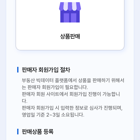
상품판매
판매자 회원가입 절차
부동산 빅데이터 플랫폼에서 상품을 판매하기 위해서
는 판매자 회원가입이 필요합니다.
판매자 회원 사이트에서 회원가입 진행이 가능합니
다.
판매자 회원가입 시 입력한 정보로 심사가 진행되며,
영업일 기준 2~3일 소요됩니다.
판매상품 등록