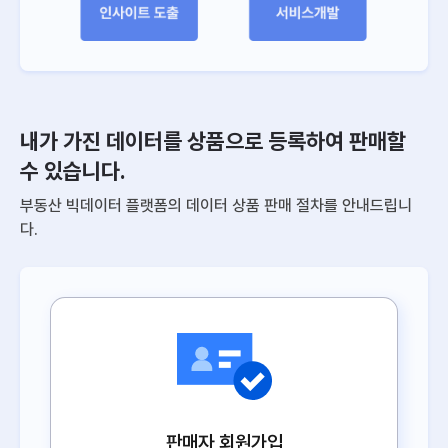
내가 가진 데이터를 상품으로 등록하여 판매할
수 있습니다.
부동산 빅데이터 플랫폼의 데이터 상품 판매 절차를 안내드립니
다.
판매자 회원가입