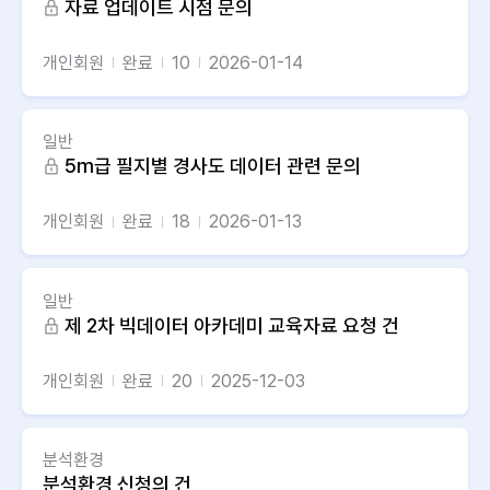
자료 업데이트 시점 문의
개인회원
완료
10
2026-01-14
일반
5m급 필지별 경사도 데이터 관련 문의
개인회원
완료
18
2026-01-13
일반
제 2차 빅데이터 아카데미 교육자료 요청 건
개인회원
완료
20
2025-12-03
분석환경
분석환경 신청의 건