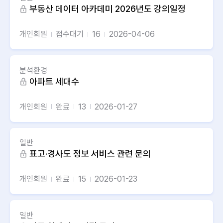
부동산 데이터 아카데미 2026년도 강의일정
개인회원
접수대기
16
2026-04-06
분석환경
아파트 세대수
개인회원
완료
13
2026-01-27
일반
표고·경사도 정보 서비스 관련 문의
개인회원
완료
15
2026-01-23
일반