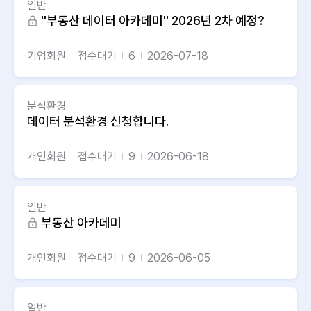
일반
''부동산 데이터 아카데미'' 2026년 2차 예정?
기업회원
접수대기
6
2026-07-18
분석환경
데이터 분석환경 신청합니다.
개인회원
접수대기
9
2026-06-18
일반
부동산 아카데미
개인회원
접수대기
9
2026-06-05
일반