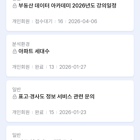
부동산 데이터 아카데미 2026년도 강의일정
개인회원
접수대기
16
2026-04-06
분석환경
아파트 세대수
개인회원
완료
13
2026-01-27
일반
표고·경사도 정보 서비스 관련 문의
개인회원
완료
15
2026-01-23
일반