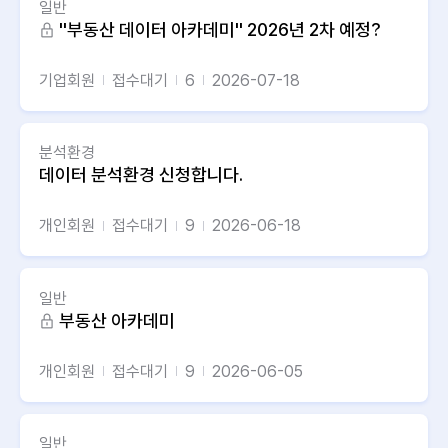
일반
''부동산 데이터 아카데미'' 2026년 2차 예정?
기업회원
접수대기
6
2026-07-18
분석환경
데이터 분석환경 신청합니다.
개인회원
접수대기
9
2026-06-18
일반
부동산 아카데미
개인회원
접수대기
9
2026-06-05
일반