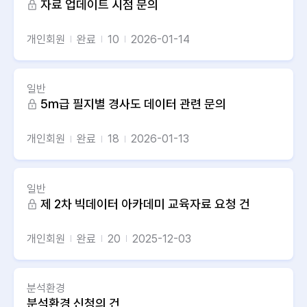
자료 업데이트 시점 문의
개인회원
완료
10
2026-01-14
일반
5m급 필지별 경사도 데이터 관련 문의
개인회원
완료
18
2026-01-13
일반
제 2차 빅데이터 아카데미 교육자료 요청 건
개인회원
완료
20
2025-12-03
분석환경
분석환경 신청의 건