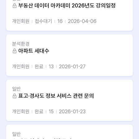
부동산 데이터 아카데미 2026년도 강의일정
개인회원
접수대기
16
2026-04-06
분석환경
아파트 세대수
개인회원
완료
13
2026-01-27
일반
표고·경사도 정보 서비스 관련 문의
개인회원
완료
15
2026-01-23
일반