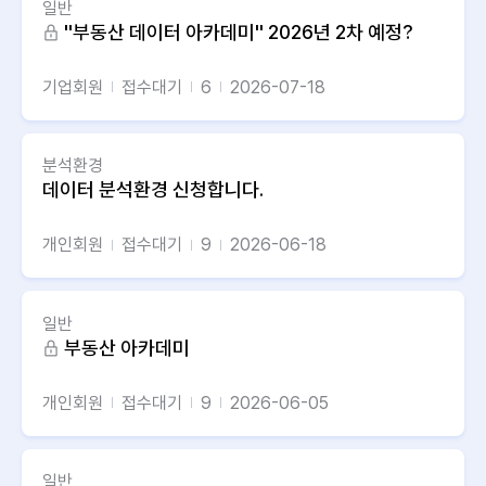
일반
''부동산 데이터 아카데미'' 2026년 2차 예정?
기업회원
접수대기
6
2026-07-18
분석환경
데이터 분석환경 신청합니다.
개인회원
접수대기
9
2026-06-18
일반
부동산 아카데미
개인회원
접수대기
9
2026-06-05
일반