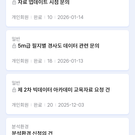
자료 업데이트 시점 문의
개인회원
완료
10
2026-01-14
일반
5m급 필지별 경사도 데이터 관련 문의
개인회원
완료
18
2026-01-13
일반
제 2차 빅데이터 아카데미 교육자료 요청 건
개인회원
완료
20
2025-12-03
분석환경
분석환경 신청의 건