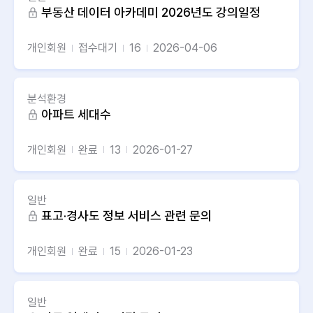
부동산 데이터 아카데미 2026년도 강의일정
개인회원
접수대기
16
2026-04-06
분석환경
아파트 세대수
개인회원
완료
13
2026-01-27
일반
표고·경사도 정보 서비스 관련 문의
개인회원
완료
15
2026-01-23
일반