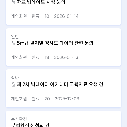
자료 업데이트 시점 문의
개인회원
완료
10
2026-01-14
일반
5m급 필지별 경사도 데이터 관련 문의
개인회원
완료
18
2026-01-13
일반
제 2차 빅데이터 아카데미 교육자료 요청 건
개인회원
완료
20
2025-12-03
분석환경
분석환경 신청의 건