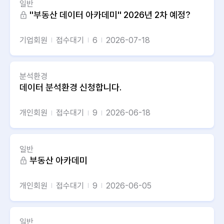
일반
''부동산 데이터 아카데미'' 2026년 2차 예정?
기업회원
접수대기
6
2026-07-18
분석환경
데이터 분석환경 신청합니다.
개인회원
접수대기
9
2026-06-18
일반
부동산 아카데미
개인회원
접수대기
9
2026-06-05
일반