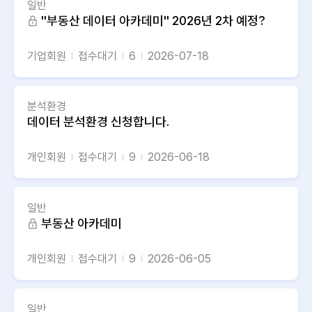
일반
''부동산 데이터 아카데미'' 2026년 2차 예정?
기업회원
접수대기
6
2026-07-18
분석환경
데이터 분석환경 신청합니다.
개인회원
접수대기
9
2026-06-18
일반
부동산 아카데미
개인회원
접수대기
9
2026-06-05
일반