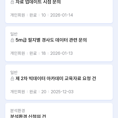
자료 업데이트 시점 문의
개인회원
완료
10
2026-01-14
일반
5m급 필지별 경사도 데이터 관련 문의
개인회원
완료
18
2026-01-13
일반
제 2차 빅데이터 아카데미 교육자료 요청 건
개인회원
완료
20
2025-12-03
분석환경
분석환경 신청의 건