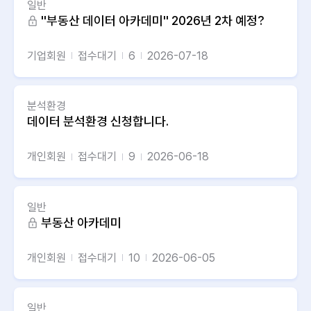
일반
''부동산 데이터 아카데미'' 2026년 2차 예정?
기업회원
접수대기
6
2026-07-18
분석환경
데이터 분석환경 신청합니다.
개인회원
접수대기
9
2026-06-18
일반
부동산 아카데미
개인회원
접수대기
10
2026-06-05
일반