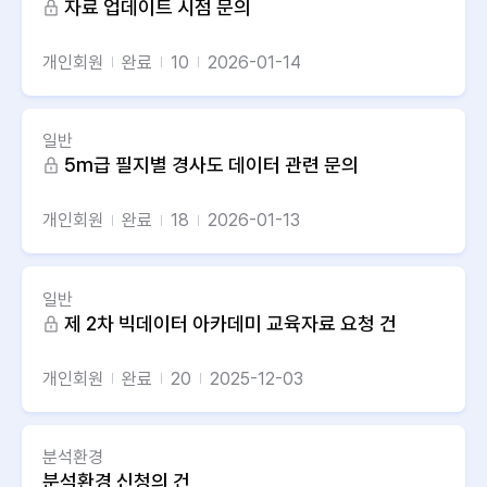
자료 업데이트 시점 문의
개인회원
완료
10
2026-01-14
일반
5m급 필지별 경사도 데이터 관련 문의
개인회원
완료
18
2026-01-13
일반
제 2차 빅데이터 아카데미 교육자료 요청 건
개인회원
완료
20
2025-12-03
분석환경
분석환경 신청의 건