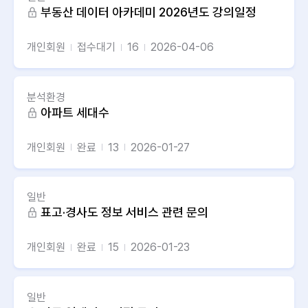
부동산 데이터 아카데미 2026년도 강의일정
개인회원
접수대기
16
2026-04-06
분석환경
아파트 세대수
개인회원
완료
13
2026-01-27
일반
표고·경사도 정보 서비스 관련 문의
개인회원
완료
15
2026-01-23
일반