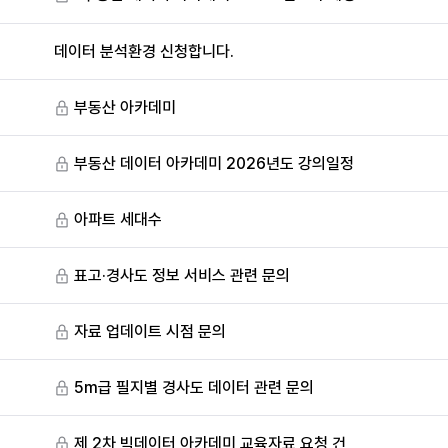
데이터 분석환경 신청합니다.
부동산 아카데미
부동산 데이터 아카데미 2026년도 강의일정
아파트 세대수
표고·경사도 정보 서비스 관련 문의
자료 업데이트 시점 문의
5m급 필지별 경사도 데이터 관련 문의
제 2차 빅데이터 아카데미 교육자료 요청 건