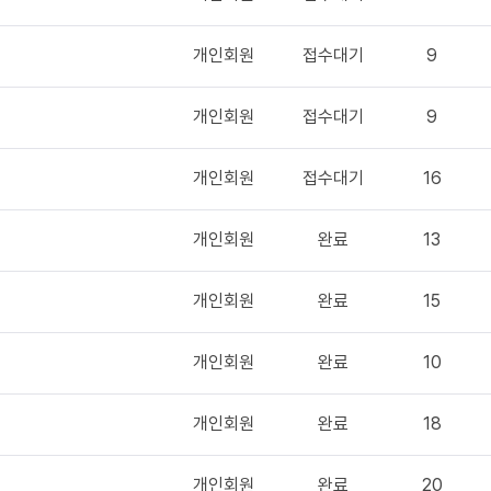
개인회원
접수대기
9
개인회원
접수대기
9
개인회원
접수대기
16
개인회원
완료
13
개인회원
완료
15
개인회원
완료
10
개인회원
완료
18
개인회원
완료
20