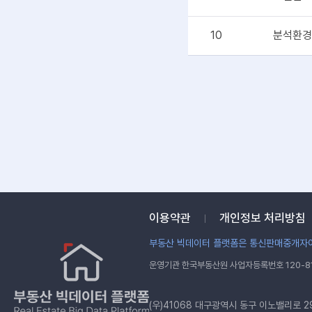
10
분석환경
이용약관
개인정보 처리방침
부동산 빅데이터 플랫폼은 통신판매중개자이
운영기관 한국부동산원 사업자등록번호 120-81
(우)41068 대구광역시 동구 이노밸리로 2