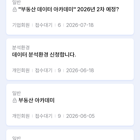
일반
''부동산 데이터 아카데미'' 2026년 2차 예정?
기업회원
접수대기
6
2026-07-18
분석환경
데이터 분석환경 신청합니다.
개인회원
접수대기
9
2026-06-18
일반
부동산 아카데미
개인회원
접수대기
9
2026-06-05
일반