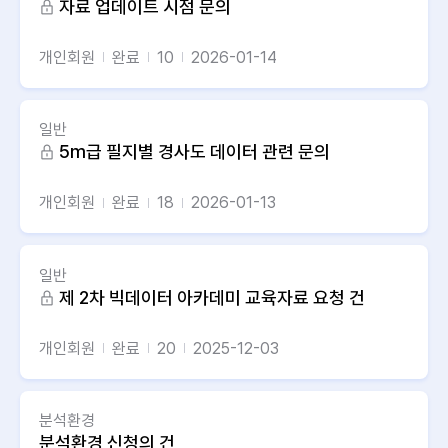
자료 업데이트 시점 문의
개인회원
완료
10
2026-01-14
일반
5m급 필지별 경사도 데이터 관련 문의
개인회원
완료
18
2026-01-13
일반
제 2차 빅데이터 아카데미 교육자료 요청 건
개인회원
완료
20
2025-12-03
분석환경
분석환경 신청의 건