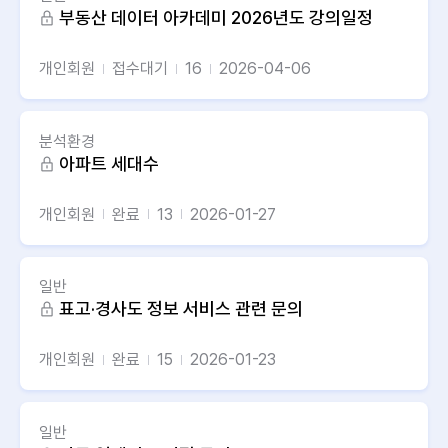
부동산 데이터 아카데미 2026년도 강의일정
개인회원
접수대기
16
2026-04-06
분석환경
아파트 세대수
개인회원
완료
13
2026-01-27
일반
표고·경사도 정보 서비스 관련 문의
개인회원
완료
15
2026-01-23
일반