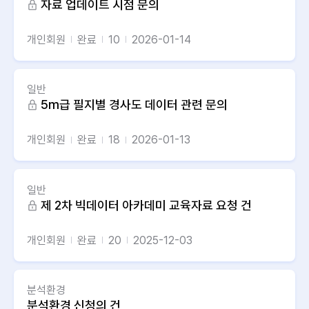
자료 업데이트 시점 문의
개인회원
완료
10
2026-01-14
일반
5m급 필지별 경사도 데이터 관련 문의
개인회원
완료
18
2026-01-13
일반
제 2차 빅데이터 아카데미 교육자료 요청 건
개인회원
완료
20
2025-12-03
분석환경
분석환경 신청의 건