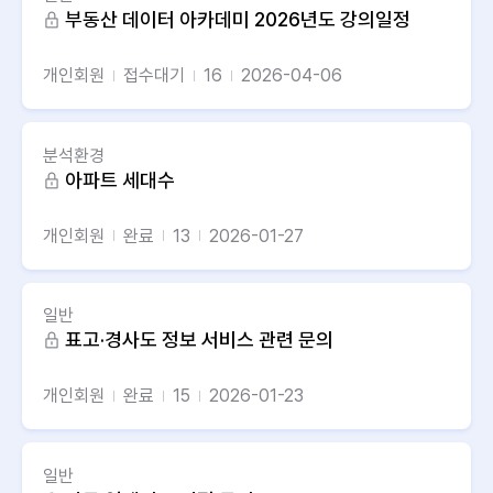
부동산 데이터 아카데미 2026년도 강의일정
개인회원
접수대기
16
2026-04-06
분석환경
아파트 세대수
개인회원
완료
13
2026-01-27
일반
표고·경사도 정보 서비스 관련 문의
개인회원
완료
15
2026-01-23
일반