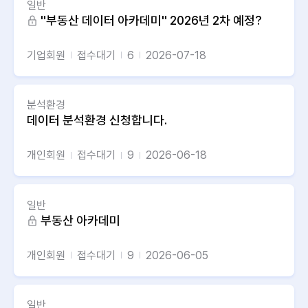
일반
''부동산 데이터 아카데미'' 2026년 2차 예정?
기업회원
접수대기
6
2026-07-18
분석환경
데이터 분석환경 신청합니다.
개인회원
접수대기
9
2026-06-18
일반
부동산 아카데미
개인회원
접수대기
9
2026-06-05
일반