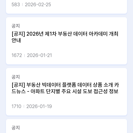
583
2026-02-25
공지
[공지] 2026년 제1차 부동산 데이터 아카데미 개최
안내
1672
2026-01-21
공지
[공지] 부동산 빅데이터 플랫폼 데이터 상품 소개 카
드뉴스 - 아파트 단지별 주요 시설 도보 접근성 정보
1710
2026-01-19
공지