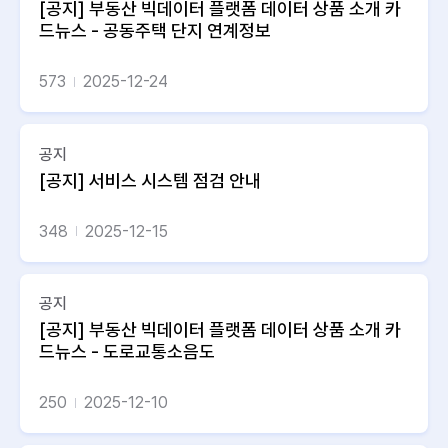
[공지] 부동산 빅데이터 플랫폼 데이터 상품 소개 카
드뉴스 - 공동주택 단지 연계정보
573
2025-12-24
공지
[공지] 서비스 시스템 점검 안내
348
2025-12-15
공지
[공지] 부동산 빅데이터 플랫폼 데이터 상품 소개 카
드뉴스 - 도로교통소음도
250
2025-12-10