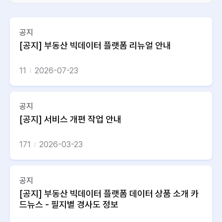
공지
[공지] 부동산 빅데이터 플랫폼 리뉴얼 안내
11
2026-07-23
공지
[공지] 서비스 개편 작업 안내
171
2026-03-23
공지
[공지] 부동산 빅데이터 플랫폼 데이터 상품 소개 카
드뉴스 - 필지별 경사도 정보