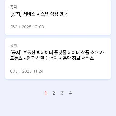
공지
[공지] 서비스 시스템 점검 안내
263
2025-12-03
공지
[공지] 부동산 빅데이터 플랫폼 데이터 상품 소개 카
드뉴스 - 전국 상권 에너지 사용량 정보 서비스
805
2025-11-24
1
2
3
4