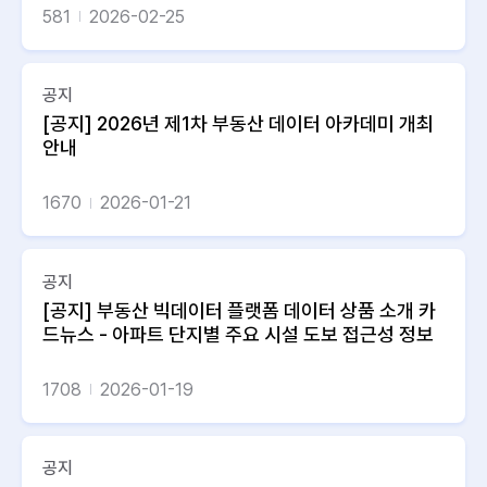
581
2026-02-25
공지
[공지] 2026년 제1차 부동산 데이터 아카데미 개최
안내
1670
2026-01-21
공지
[공지] 부동산 빅데이터 플랫폼 데이터 상품 소개 카
드뉴스 - 아파트 단지별 주요 시설 도보 접근성 정보
1708
2026-01-19
공지