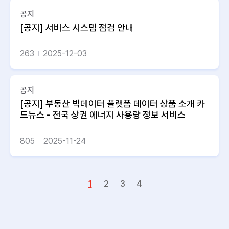
공지
[공지] 서비스 시스템 점검 안내
263
2025-12-03
공지
[공지] 부동산 빅데이터 플랫폼 데이터 상품 소개 카
드뉴스 - 전국 상권 에너지 사용량 정보 서비스
805
2025-11-24
1
2
3
4