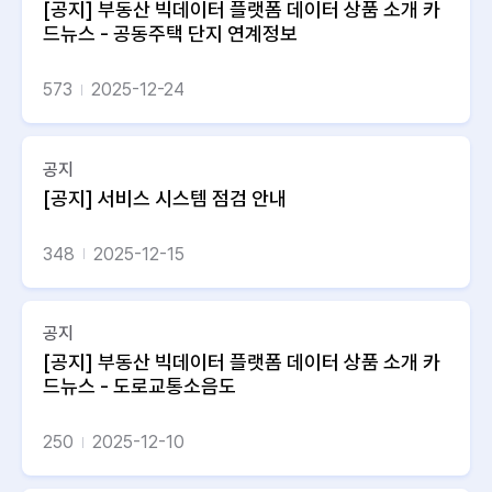
[공지] 부동산 빅데이터 플랫폼 데이터 상품 소개 카
드뉴스 - 공동주택 단지 연계정보
573
2025-12-24
공지
[공지] 서비스 시스템 점검 안내
348
2025-12-15
공지
[공지] 부동산 빅데이터 플랫폼 데이터 상품 소개 카
드뉴스 - 도로교통소음도
250
2025-12-10