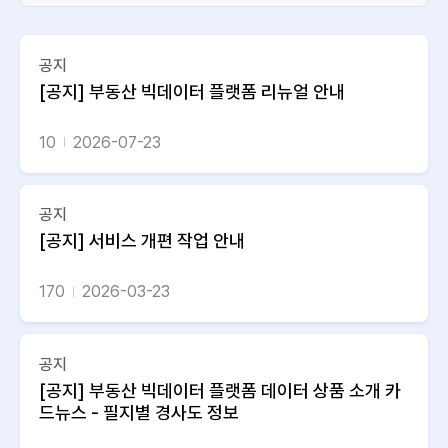
공지
[공지] 부동산 빅데이터 플랫폼 리뉴얼 안내
10
2026-07-23
공지
[공지] 서비스 개편 작업 안내
170
2026-03-23
공지
[공지] 부동산 빅데이터 플랫폼 데이터 상품 소개 카
드뉴스 - 필지별 경사도 정보