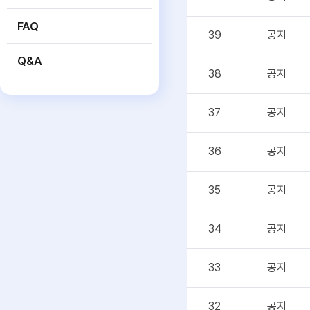
FAQ
39
공지
Q&A
38
공지
37
공지
36
공지
35
공지
34
공지
33
공지
32
공지