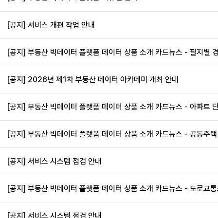
[공지] 서비스 개편 작업 안내
[공지] 부동산 빅데이터 플랫폼 데이터 상품 소개 카드뉴스 - 필지별 
[공지] 2026년 제1차 부동산 데이터 아카데미 개최 안내
[공지] 부동산 빅데이터 플랫폼 데이터 상품 소개 카드뉴스 - 아파트 
[공지] 부동산 빅데이터 플랫폼 데이터 상품 소개 카드뉴스 - 공동주
[공지] 서비스 시스템 점검 안내
[공지] 부동산 빅데이터 플랫폼 데이터 상품 소개 카드뉴스 - 도로교
[공지] 서비스 시스템 점검 안내