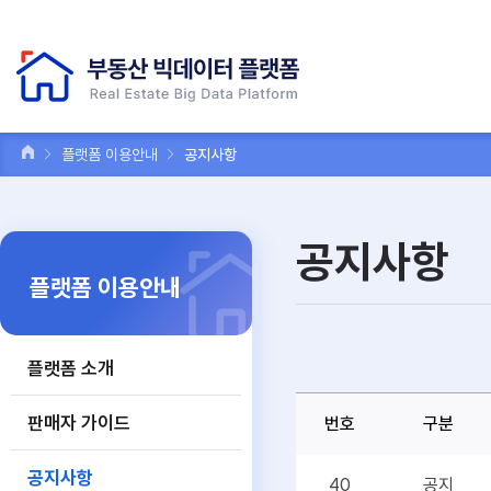
플랫폼 이용안내
공지사항
공지사항
플랫폼 이용안내
플랫폼 소개
판매자 가이드
번호
구분
공지사항
40
공지