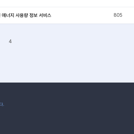
805
권 에너지 사용량 정보 서비스
4
다.