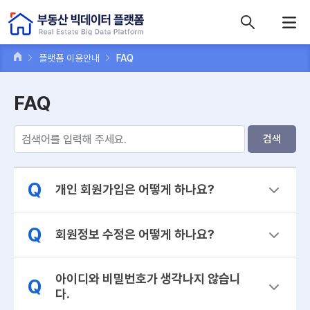
콘텐츠 바로가기
주메뉴 바로가기
푸터 바로가기
플랫폼 이용안내
FAQ
FAQ
검색
Q
개인 회원가입은 어떻게 하나요?
Q
회원정보 수정은 어떻게 하나요?
아이디와 비밀번호가 생각나지 않습니
Q
다.