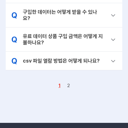
구입한 데이터는 어떻게 받을 수 있나
Q
요?
유료 데이터 상품 구입 금액은 어떻게 지
Q
불하나요?
Q
csv 파일 열람 방법은 어떻게 되나요?
1
2