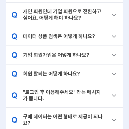
개인 회원인데 기업 회원으로 전환하고
Q
싶어요. 어떻게 해야 하나요?
Q
데이터 상품 검색은 어떻게 하나요?
Q
기업 회원가입은 어떻게 하나요?
Q
회원 탈퇴는 어떻게 하나요?
"로그인 후 이용해주세요" 라는 메시지
Q
가 뜹니다.
구매 데이터는 어떤 형태로 제공이 되나
Q
요?