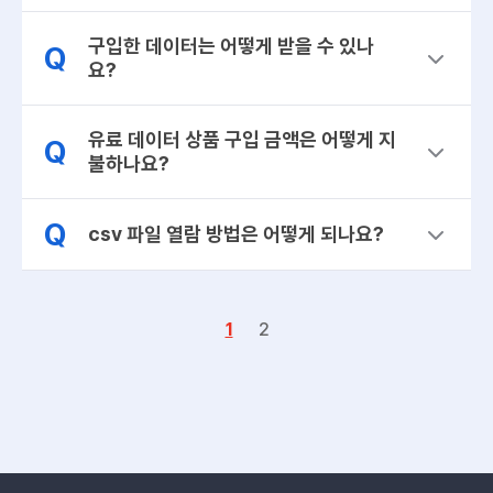
구입한 데이터는 어떻게 받을 수 있나
Q
요?
유료 데이터 상품 구입 금액은 어떻게 지
Q
불하나요?
Q
csv 파일 열람 방법은 어떻게 되나요?
1
2