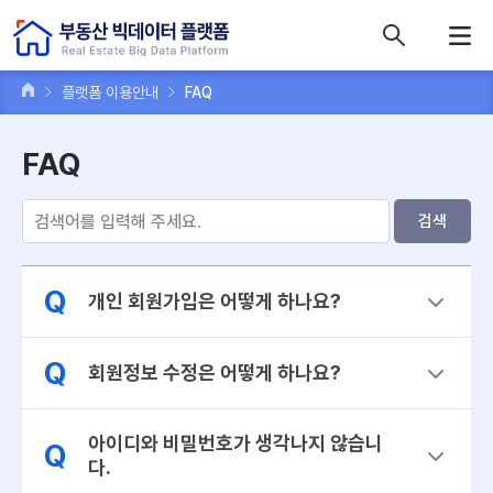
콘텐츠 바로가기
주메뉴 바로가기
푸터 바로가기
플랫폼 이용안내
FAQ
FAQ
검색
Q
개인 회원가입은 어떻게 하나요?
Q
회원정보 수정은 어떻게 하나요?
아이디와 비밀번호가 생각나지 않습니
Q
다.