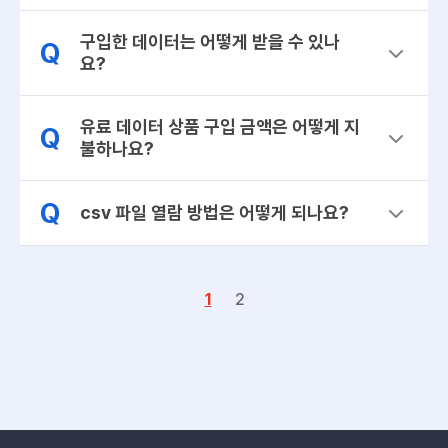
구입한 데이터는 어떻게 받을 수 있나
Q
요?
유료 데이터 상품 구입 금액은 어떻게 지
Q
불하나요?
Q
csv 파일 열람 방법은 어떻게 되나요?
1
2