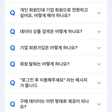
개인 회원인데 기업 회원으로 전환하고
Q
싶어요. 어떻게 해야 하나요?
Q
데이터 상품 검색은 어떻게 하나요?
Q
기업 회원가입은 어떻게 하나요?
Q
회원 탈퇴는 어떻게 하나요?
"로그인 후 이용해주세요" 라는 메시지
Q
가 뜹니다.
구매 데이터는 어떤 형태로 제공이 되나
Q
요?