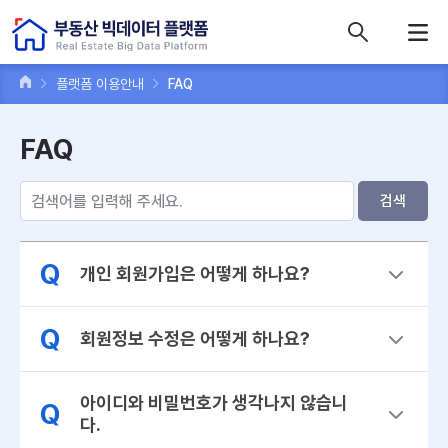
콘텐츠 바로가기
주메뉴 바로가기
푸터 바로가기
플랫폼 이용안내
FAQ
FAQ
검색
Q
개인 회원가입은 어떻게 하나요?
Q
회원정보 수정은 어떻게 하나요?
아이디와 비밀번호가 생각나지 않습니
Q
다.