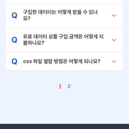
구입한 데이터는 어떻게 받을 수 있나
Q
요?
유료 데이터 상품 구입 금액은 어떻게 지
Q
불하나요?
Q
csv 파일 열람 방법은 어떻게 되나요?
1
2