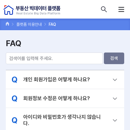
콘텐츠 바로가기
주메뉴 바로가기
푸터 바로가기
플랫폼 이용안내
FAQ
FAQ
검색
Q
개인 회원가입은 어떻게 하나요?
Q
회원정보 수정은 어떻게 하나요?
아이디와 비밀번호가 생각나지 않습니
Q
다.