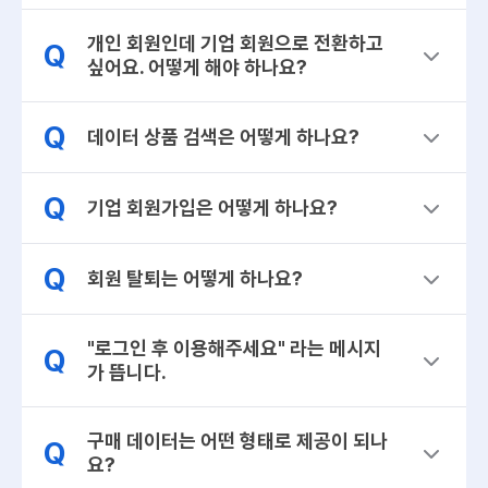
개인 회원인데 기업 회원으로 전환하고
Q
싶어요. 어떻게 해야 하나요?
Q
데이터 상품 검색은 어떻게 하나요?
Q
기업 회원가입은 어떻게 하나요?
Q
회원 탈퇴는 어떻게 하나요?
"로그인 후 이용해주세요" 라는 메시지
Q
가 뜹니다.
구매 데이터는 어떤 형태로 제공이 되나
Q
요?