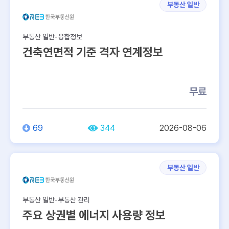
부동산 일반
부동산 일반-융합정보
건축연면적 기준 격자 연계정보
무료
69
344
2026-08-06
부동산 일반
부동산 일반-부동산 관리
주요 상권별 에너지 사용량 정보