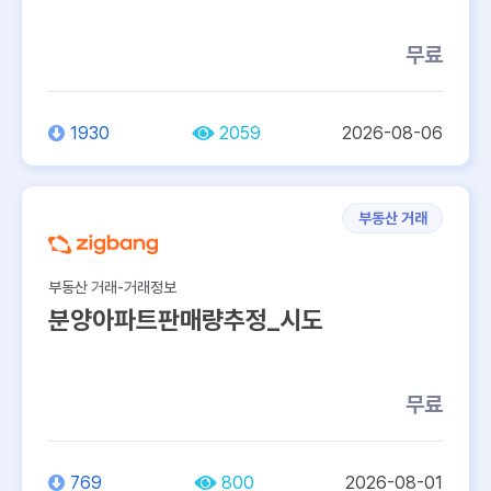
무료
1930
2059
2026-08-06
부동산 거래
부동산 거래-거래정보
분양아파트판매량추정_시도
무료
769
800
2026-08-01