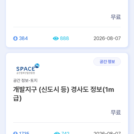
무료
384
888
2026-08-07
공간 정보
공간 정보-토지
개발지구 (신도시 등) 경사도 정보(1m
급)
무료
1735
742
2026-08-07