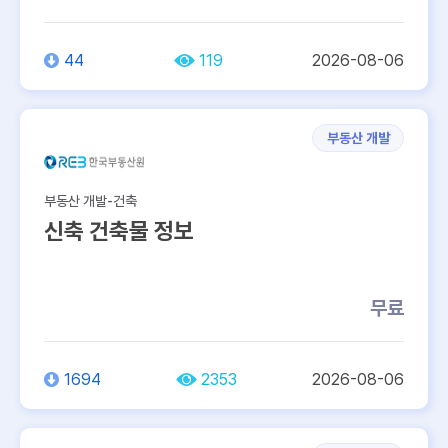
44
119
2026-08-06
부동산 개발
부동산 개발-건축
신축 건축물 정보
무료
1694
2353
2026-08-06