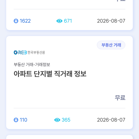
1622
671
2026-08-07
부동산 거래
부동산 거래-거래정보
아파트 단지별 직거래 정보
무료
110
365
2026-08-07