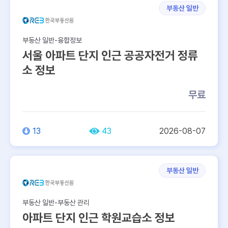
부동산 일반
부동산 일반-융합정보
서울 아파트 단지 인근 공공자전거 정류
소 정보
무료
13
43
2026-08-07
부동산 일반
부동산 일반-부동산 관리
아파트 단지 인근 학원교습소 정보