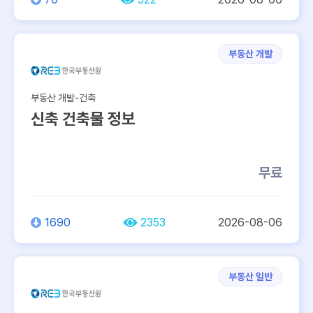
부동산 개발
부동산 개발-건축
신축 건축물 정보
무료
1690
2353
2026-08-06
부동산 일반