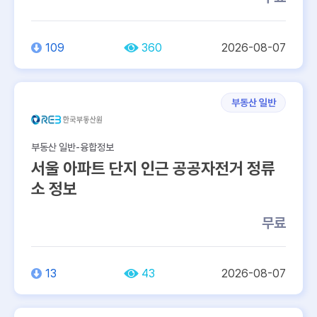
109
360
2026-08-07
부동산 일반
부동산 일반-융합정보
서울 아파트 단지 인근 공공자전거 정류
소 정보
무료
13
43
2026-08-07