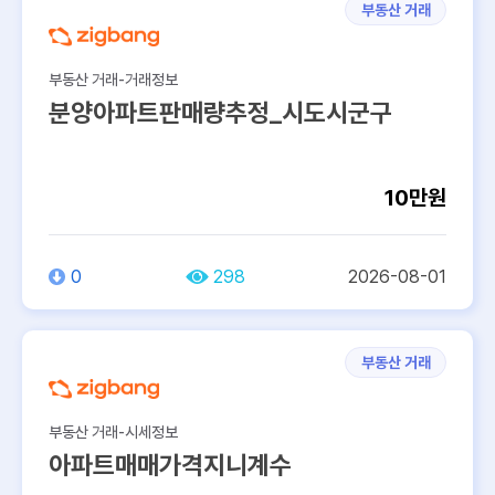
부동산 거래
부동산 거래-거래정보
분양아파트판매량추정_시도시군구
10만원
0
298
2026-08-01
부동산 거래
부동산 거래-시세정보
아파트매매가격지니계수