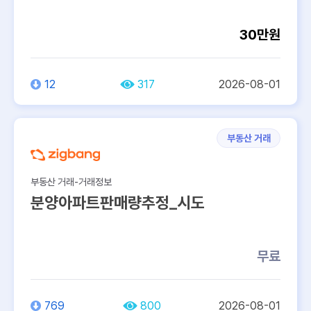
30만원
12
317
2026-08-01
부동산 거래
부동산 거래-거래정보
분양아파트판매량추정_시도
무료
769
800
2026-08-01