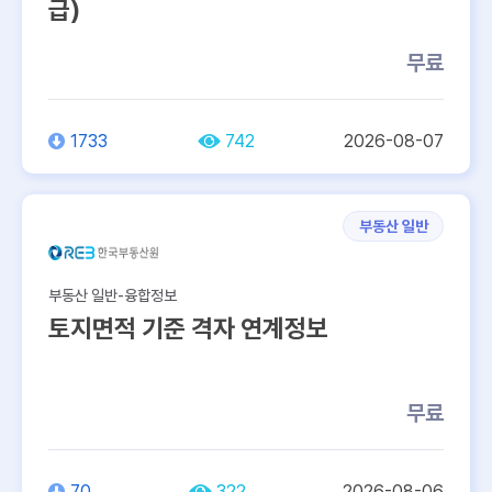
급)
무료
1733
742
2026-08-07
부동산 일반
부동산 일반-융합정보
토지면적 기준 격자 연계정보
무료
70
322
2026-08-06