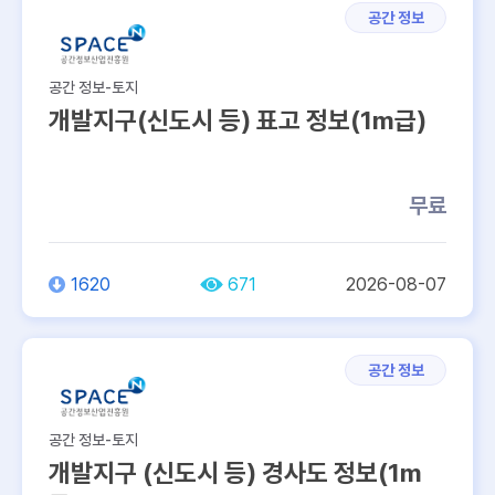
공간 정보
공간 정보-토지
개발지구(신도시 등) 표고 정보(1m급)
무료
1620
671
2026-08-07
공간 정보
공간 정보-토지
개발지구 (신도시 등) 경사도 정보(1m