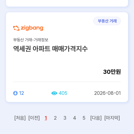
부동산 거래
부동산 거래-거래정보
역세권 아파트 매매가격지수
30만원
12
405
2026-08-01
[처음]
[이전]
1
2
3
4
5
[다음]
[마지막]