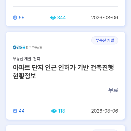
69
344
2026-08-06
부동산 개발
부동산 개발-건축
아파트 단지 인근 인허가 기반 건축진행
현황정보
무료
44
118
2026-08-06