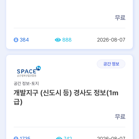
무료
384
888
2026-08-07
공간 정보
공간 정보-토지
개발지구 (신도시 등) 경사도 정보(1m
급)
무료
1735
742
2026-08-07