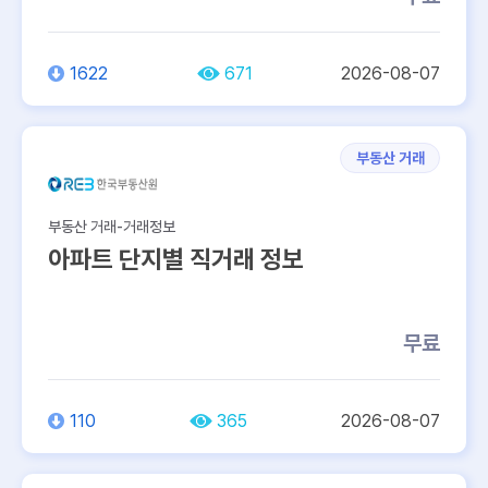
1622
671
2026-08-07
부동산 거래
부동산 거래-거래정보
아파트 단지별 직거래 정보
무료
110
365
2026-08-07