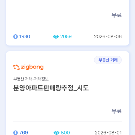
무료
1930
2059
2026-08-06
부동산 거래
부동산 거래-거래정보
분양아파트판매량추정_시도
무료
769
800
2026-08-01