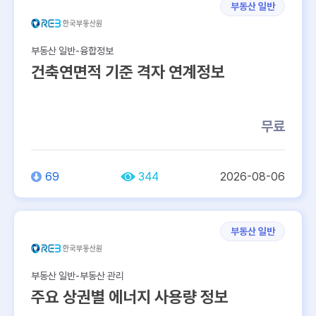
부동산 일반
부동산 일반-융합정보
건축연면적 기준 격자 연계정보
무료
69
344
2026-08-06
부동산 일반
부동산 일반-부동산 관리
주요 상권별 에너지 사용량 정보