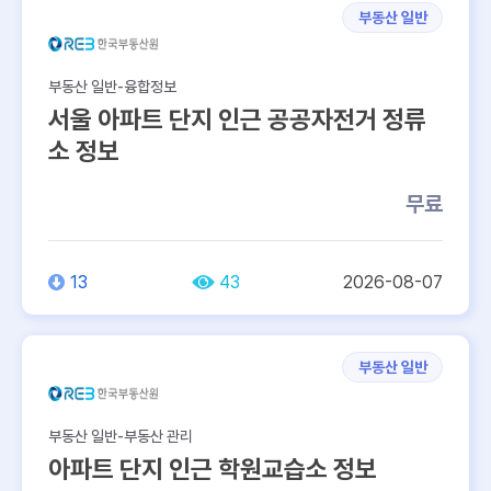
부동산 일반
부동산 일반-융합정보
서울 아파트 단지 인근 공공자전거 정류
소 정보
무료
13
43
2026-08-07
부동산 일반
부동산 일반-부동산 관리
아파트 단지 인근 학원교습소 정보