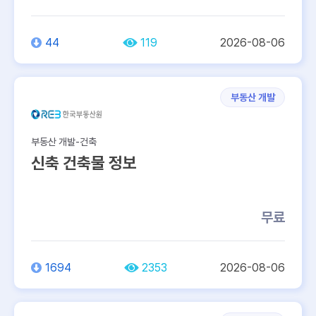
44
119
2026-08-06
부동산 개발
부동산 개발-건축
신축 건축물 정보
무료
1694
2353
2026-08-06