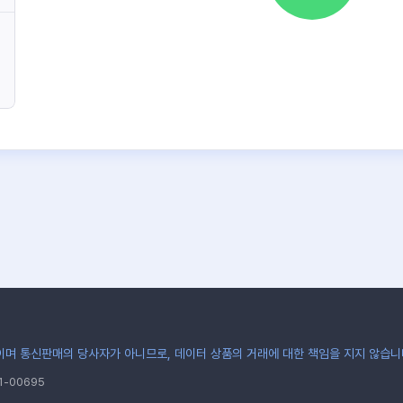
며 통신판매의 당사자가 아니므로, 데이터 상품의 거래에 대한 책임을 지지 않습니
-00695