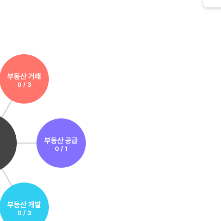
부동산 거래
0 / 3
부동산 공급
0 / 1
부동산 개발
0 / 3