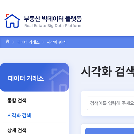
데이터 거래소
시각화 검색
시각화 검
데이터 거래소
통합 검색
시각화 검색
상세 검색