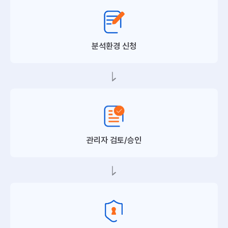
분석환경 신청
관리자 검토/승인