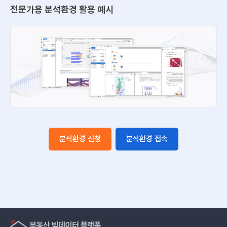
전문가용 분석환경 활용 예시
분석환경 신청
분석환경 접속