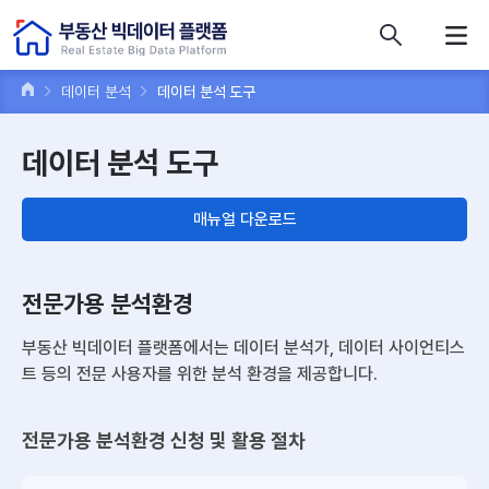
콘텐츠 바로가기
주메뉴 바로가기
푸터 바로가기
데이터 분석
데이터 분석 도구
데이터 분석 도구
매뉴얼 다운로드
전문가용 분석환경
부동산 빅데이터 플랫폼에서는 데이터 분석가, 데이터 사이언티스
트 등의 전문 사용자를 위한 분석 환경을 제공합니다.
전문가용 분석환경 신청 및 활용 절차