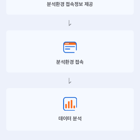
분석환경 접속정보 제공
분석환경 접속
데이터 분석