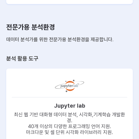
전문가용 분석환경
데이터 분석가를 위한 전문가용 분석환경을 제공합니다.
분석 활용 도구
Jupyter lab
최신 웹 기반 대화형 데이터 분석, 시각화,
기계학습 개발환
경.
40개 이상의 다양한 프로그래밍 언어 지원.
마크다운 및 셀 단위 시각화 라이브러리 지원.