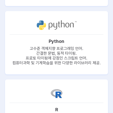
Python
고수준 객체지향 프로그래밍 언어.
간결한 문법, 동적 타이핑.
프로토 타이핑에 강점인 스크립트 언어.
컴퓨터과학 및 기계학습을 위한 다양한 라이브러리 제공.
R