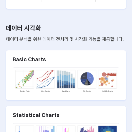
데이터 시각화
데이터 분석을 위한 데이터 전처리 및 시각화 기능을 제공합니다.
Basic Charts
Statistical Charts