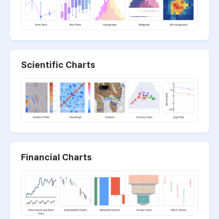
Scientific Charts
Financial Charts