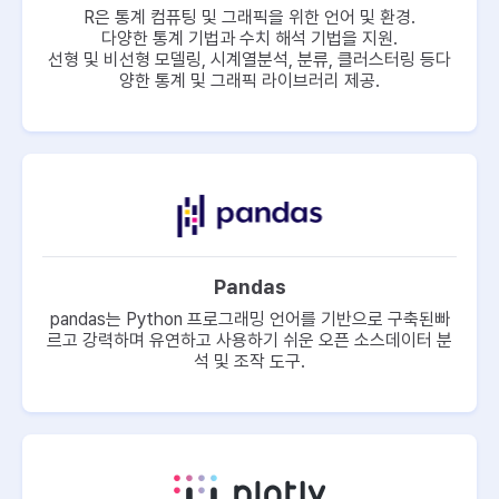
R은 통계 컴퓨팅 및 그래픽을 위한 언어 및 환경.
다양한 통계 기법과 수치 해석 기법을 지원.
선형 및 비선형 모델링, 시계열분석, 분류, 클러스터링 등
다
양한 통계 및 그래픽 라이브러리 제공.
Pandas
pandas는 Python 프로그래밍 언어를 기반으로 구축된
빠
르고 강력하며 유연하고 사용하기 쉬운 오픈 소스
데이터 분
석 및 조작 도구.