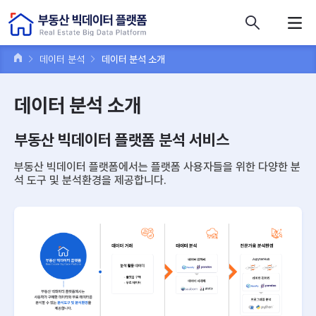
콘텐츠 바로가기
주메뉴 바로가기
푸터 바로가기
데이터 분석
데이터 분석 소개
데이터 분석 소개
부동산 빅데이터 플랫폼 분석 서비스
부동산 빅데이터 플랫폼에서는 플랫폼 사용자들을 위한 다양한 분
석 도구 및 분석환경을 제공합니다.