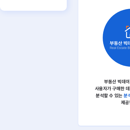
부동산 빅데이
사용자가 구매한 데
분석할 수 있는
분
제공