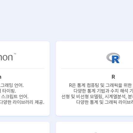
n
R
그래밍 언어.
R은 통계 컴퓨팅 및 그래픽을 위한 
적 타이핑.
다양한 통계 기법과 수치 해석 기
 스크립트 언어.
선형 및 비선형 모델링, 시계열분석, 분
다양한 라이브러리 제공.
다양한 통계 및 그래픽 라이브