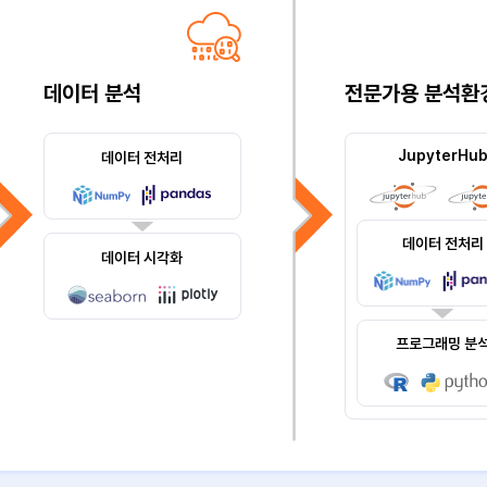
데이터 분석
전문가용 분석환
JupyterHu
데이터 전처리
데이터 전처리
데이터 시각화
프로그래밍 분