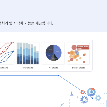
전처리 및 시각화 기능을 제공합니다.