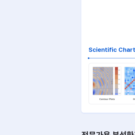
Scientific Char