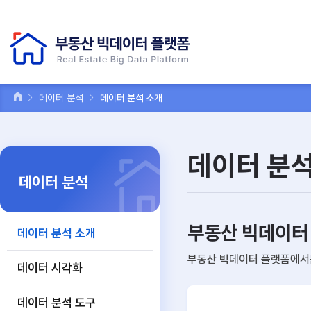
데이터 분석
데이터 분석 소개
데이터 분석
데이터 분석
부동산 빅데이터
데이터 분석 소개
부동산 빅데이터 플랫폼에서는
데이터 시각화
데이터 분석 도구