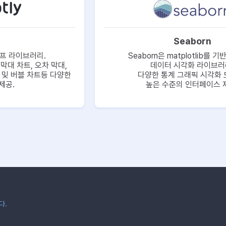
Seaborn
그래프 라이브러리.
Seaborn은 matplotlib를 
 막대 차트, 오차 막대,
데이터 시각화 라이브러
, 및 버블 차트등 다양한
다양한 통계 그래픽 시각화 
제공.
높은 수준의 인터페이스 
다.