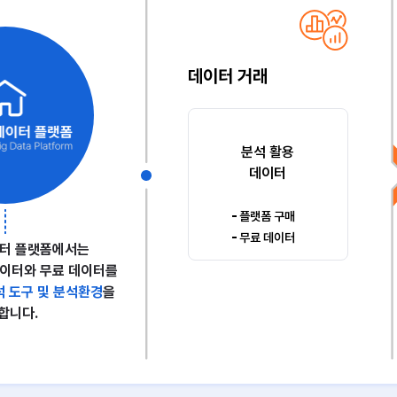
데이터 거래
분석 활용
데이터
플랫폼 구매
무료 데이터
터 플랫폼에서는
이터와 무료 데이터를
석 도구 및 분석환경
을
합니다.