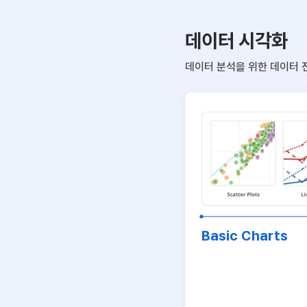
데이터 시각화
데이터 분석을 위한 데이터 
Basic Charts