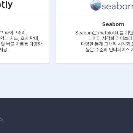
Seaborn
그래프 라이브러리.
Seaborn은 matplotlib를 
 막대 차트, 오차 막대,
데이터 시각화 라이브러
, 및 버블 차트등 다양한
다양한 통계 그래픽 시각화 
제공.
높은 수준의 인터페이스 
다.