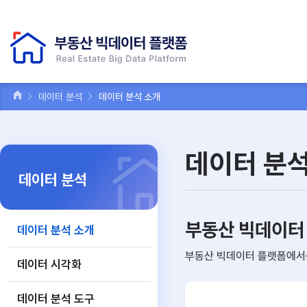
데이터 분석
데이터 분석 소개
데이터 분석
데이터 분석
부동산 빅데이터
데이터 분석 소개
부동산 빅데이터 플랫폼에서는
데이터 시각화
데이터 분석 도구