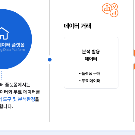
데이터 거래
분석 활용
데이터
플랫폼 구매
무료 데이터
터 플랫폼에서는
이터와 무료 데이터를
석 도구 및 분석환경
을
합니다.