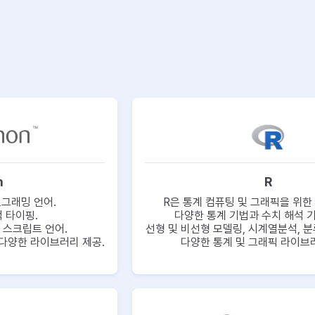
n
R
그래밍 언어.
R은 통계 컴퓨팅 및 그래픽을 위한 
적 타이핑.
다양한 통계 기법과 수치 해석 기
 스크립트 언어.
선형 및 비선형 모델링, 시계열분석, 분
다양한 라이브러리 제공.
다양한 통계 및 그래픽 라이브