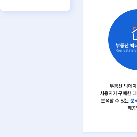
부동산 빅데이
사용자가 구매한 데
분석할 수 있는
분
제공