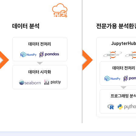
데이터 분석
전문가용 분석환
JupyterHu
데이터 전처리
데이터 전처리
데이터 시각화
프로그래밍 분