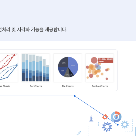
전처리 및 시각화 기능을 제공합니다.