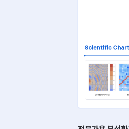
Scientific Char