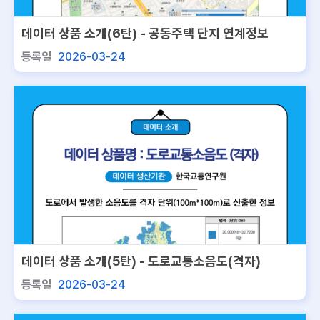
데이터 상품 소개(6탄) - 공동주택 단지 연계정보
등록일
2026-03-24
데이터 상품 소개(5탄) - 도로교통소음도(격자)
등록일
2026-03-24