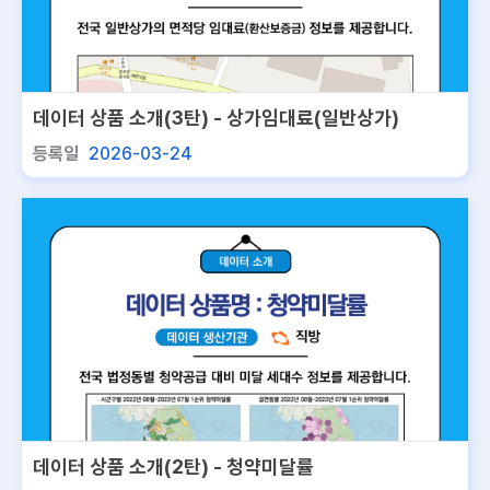
데이터 상품 소개(3탄) - 상가임대료(일반상가)
등록일
2026-03-24
데이터 상품 소개(2탄) - 청약미달률