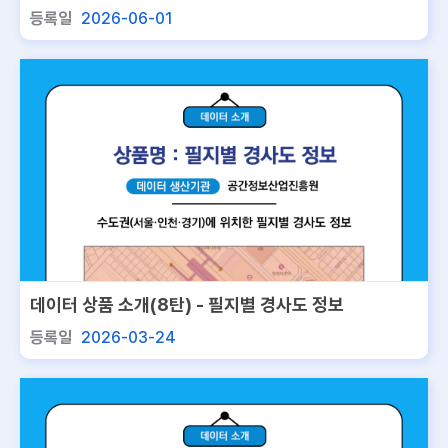
정보서비스
등록일
2026-06-01
데이터 상품 소개(8탄) - 필지별 경사도 정보
등록일
2026-03-24