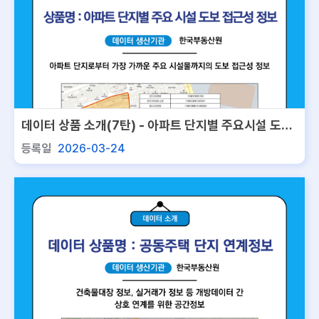
데이터 상품 소개(7탄) - 아파트 단지별 주요시설 도보
접근성 정보
등록일
2026-03-24