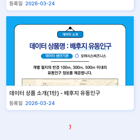
등록일
2026-03-24
데이터 상품 소개(1탄) - 배후지 유동인구
등록일
2026-03-24
1