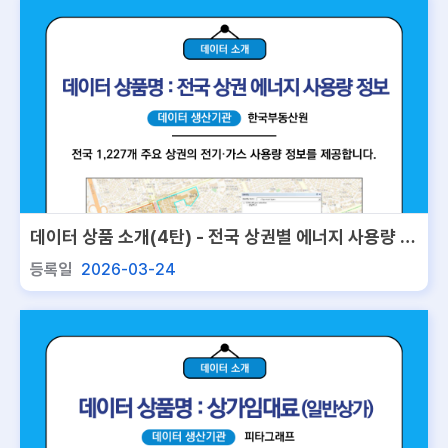
데이터 상품 소개(4탄) - 전국 상권별 에너지 사용량 정
보
등록일
2026-03-24