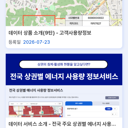
데이터 상품 소개(9탄) - 고객사용량정보
등록일
2026-07-23
데이터 서비스 소개 - 전국 주요 상권별 에너지 사용량