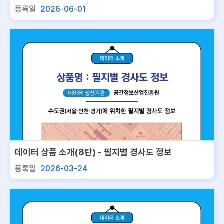
정보서비스
등록일
2026-06-01
데이터 상품 소개(8탄) - 필지별 경사도 정보
등록일
2026-03-24