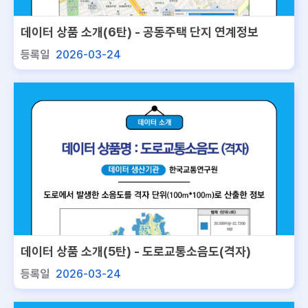
데이터 상품 소개(6탄) - 공동주택 단지 연계정보
등록일
2026-03-24
데이터 상품 소개(5탄) - 도로교통소음도(격자)
등록일
2026-03-24