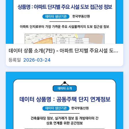
데이터 상품 소개(7탄) - 아파트 단지별 주요시설 도보
접근성 정보
등록일
2026-03-24