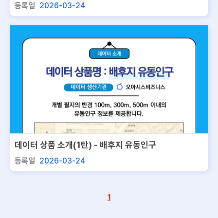
등록일
2026-03-24
데이터 상품 소개(1탄) - 배후지 유동인구
등록일
2026-03-24
1