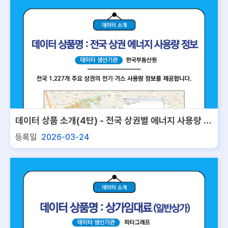
데이터 상품 소개(4탄) - 전국 상권별 에너지 사용량 정
보
등록일
2026-03-24