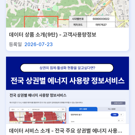
데이터 상품 소개(9탄) - 고객사용량정보
등록일
2026-07-23
데이터 서비스 소개 - 전국 주요 상권별 에너지 사용량