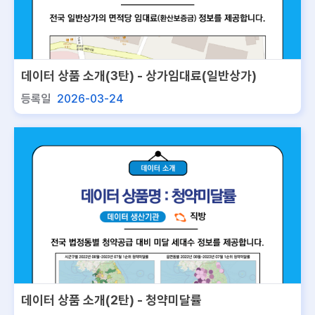
데이터 상품 소개(3탄) - 상가임대료(일반상가)
등록일
2026-03-24
데이터 상품 소개(2탄) - 청약미달률