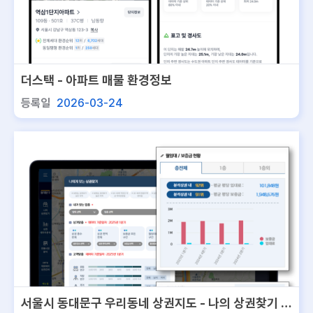
더스택 - 아파트 매물 환경정보
등록일
2026-03-24
서울시 동대문구 우리동네 상권지도 - 나의 상권찾기 서