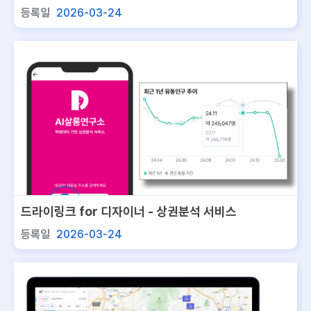
비스
등록일
2026-03-24
드라이링크 for 디자이너 - 상권분석 서비스
등록일
2026-03-24