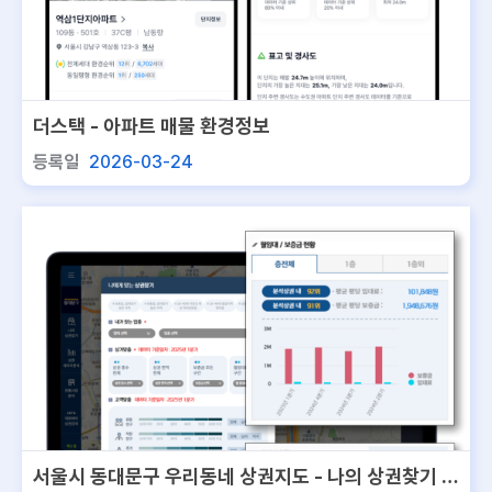
더스택 - 아파트 매물 환경정보
등록일
2026-03-24
서울시 동대문구 우리동네 상권지도 - 나의 상권찾기 서