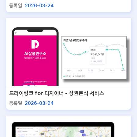
비스
등록일
2026-03-24
드라이링크 for 디자이너 - 상권분석 서비스
등록일
2026-03-24