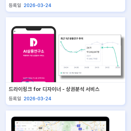
비스
등록일
2026-03-24
드라이링크 for 디자이너 - 상권분석 서비스
등록일
2026-03-24