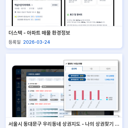
더스택 - 아파트 매물 환경정보
등록일
2026-03-24
서울시 동대문구 우리동네 상권지도 - 나의 상권찾기 서