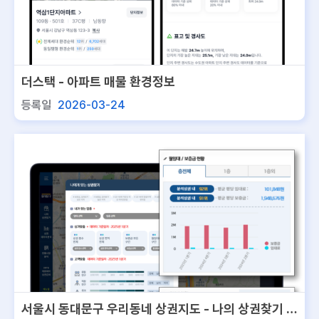
더스택 - 아파트 매물 환경정보
등록일
2026-03-24
서울시 동대문구 우리동네 상권지도 - 나의 상권찾기 서