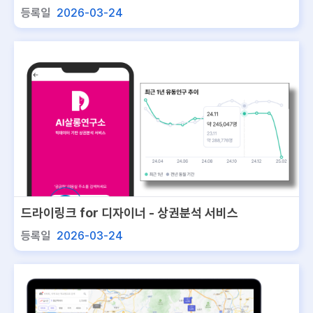
비스
등록일
2026-03-24
드라이링크 for 디자이너 - 상권분석 서비스
등록일
2026-03-24