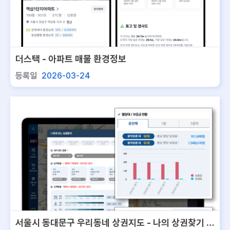
더스택 - 아파트 매물 환경정보
등록일
2026-03-24
서울시 동대문구 우리동네 상권지도 - 나의 상권찾기 서