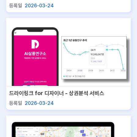
비스
등록일
2026-03-24
드라이링크 for 디자이너 - 상권분석 서비스
등록일
2026-03-24