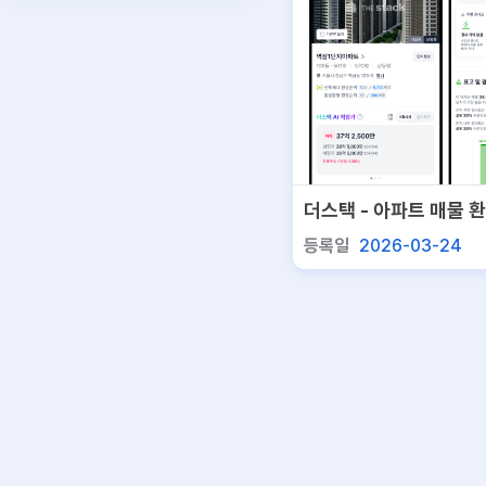
더스택 - 아파트 매물 
등록일
2026-03-24