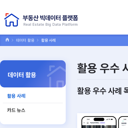
데이터 활용
활용 사례
활용 우수 
데이터 활용
활용 우수 사례 
활용 사례
카드 뉴스