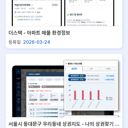
더스택 - 아파트 매물 환경정보
등록일
2026-03-24
서울시 동대문구 우리동네 상권지도 - 나의 상권찾기 서