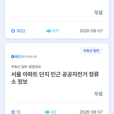
무료
1622
671
2026-08-07
부동산 일반
부동산 일반-융합정보
서울 아파트 단지 인근 공공자전거 정류
소 정보
무료
13
43
2026-08-07