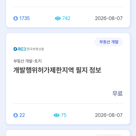
1735
742
2026-08-07
부동산 개발
부동산 개발-토지
개발행위허가제한지역 필지 정보
무료
22
75
2026-08-07