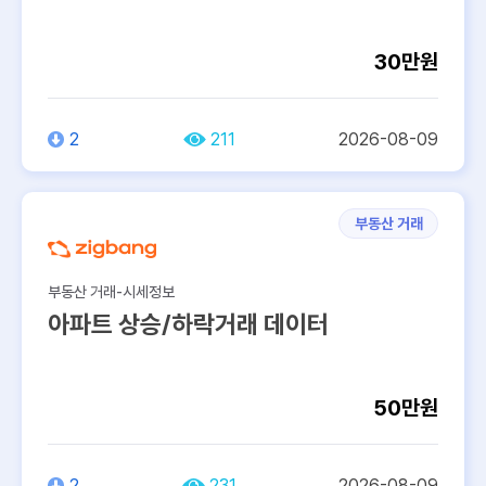
30만원
2
211
2026-08-09
부동산 거래
부동산 거래-시세정보
아파트 상승/하락거래 데이터
50만원
2
231
2026-08-09