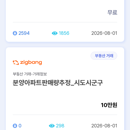
무료
2594
1856
2026-08-01
부동산 거래
부동산 거래-거래정보
분양아파트판매량추정_시도시군구
10만원
0
298
2026-08-01