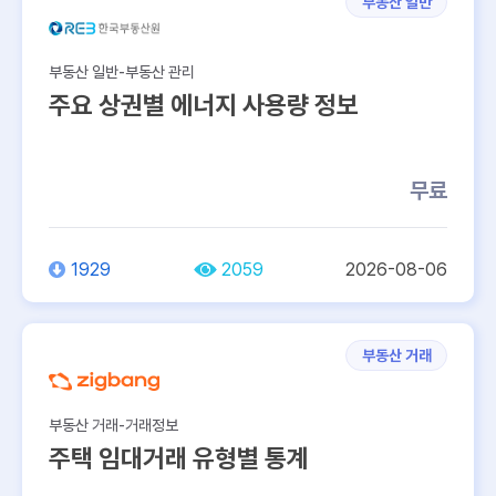
부동산 일반
부동산 일반-부동산 관리
주요 상권별 에너지 사용량 정보
무료
1929
2059
2026-08-06
부동산 거래
부동산 거래-거래정보
주택 임대거래 유형별 통계