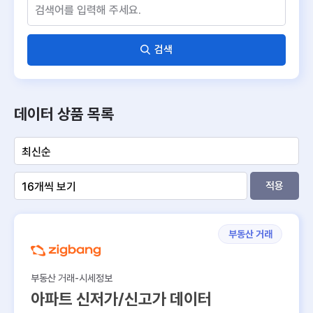
검색
데이터 상품 목록
적용
부동산 거래
부동산 거래-시세정보
아파트 신저가/신고가 데이터