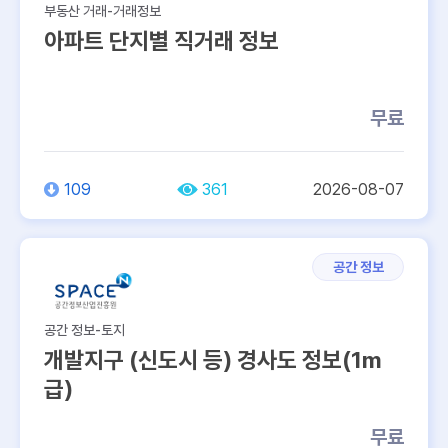
부동산 거래-거래정보
아파트 단지별 직거래 정보
무료
109
361
2026-08-07
공간 정보
공간 정보-토지
개발지구 (신도시 등) 경사도 정보(1m
급)
무료