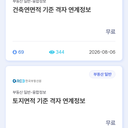
부동산 일반-융합정보
건축연면적 기준 격자 연계정보
무료
69
344
2026-08-06
부동산 일반
부동산 일반-융합정보
토지면적 기준 격자 연계정보
무료