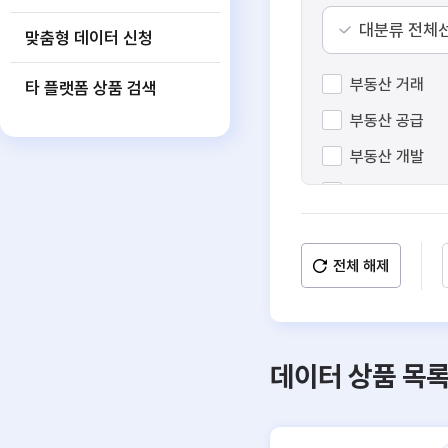
대분류 전체
맞춤형 데이터 신청
부동산 거래
타 플랫폼 상품 검색
부동산 공급
부동산 개발
수익형 부동산
공간 정보
부동산 일반
전체 해제
데이터 상품 목