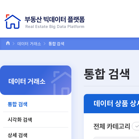
데이터 거래소
통합 검색
통합 검색
데이터 거래소
데이터 상품 상
통합 검색
시각화 검색
전체 카테고리
상세 검색