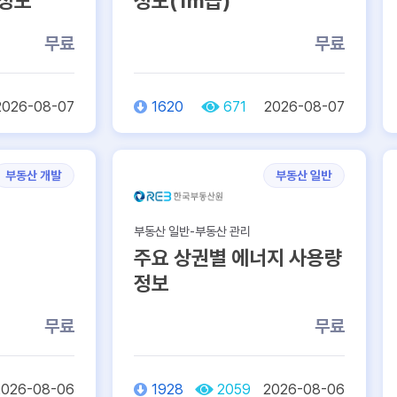
 정보
정보(1m급)
무료
무료
2026-08-07
1620
671
2026-08-07
부동산 개발
부동산 일반
부동산 일반-부동산 관리
주요 상권별 에너지 사용량
정보
무료
무료
2026-08-06
1928
2059
2026-08-06