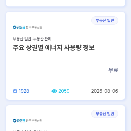
부동산 일반
부동산 일반-부동산 관리
주요 상권별 에너지 사용량 정보
무료
1928
2059
2026-08-06
부동산 일반