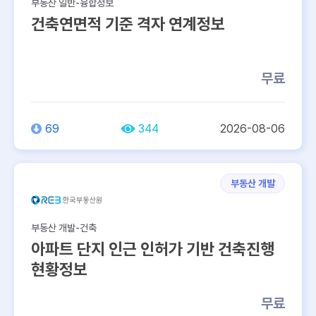
부동산 일반-융합정보
건축연면적 기준 격자 연계정보
무료
69
344
2026-08-06
부동산 개발
부동산 개발-건축
아파트 단지 인근 인허가 기반 건축진행
현황정보
무료