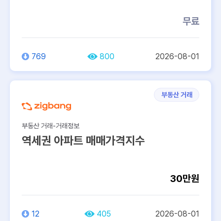
무료
769
800
2026-08-01
부동산 거래
부동산 거래-거래정보
역세권 아파트 매매가격지수
30만원
12
405
2026-08-01