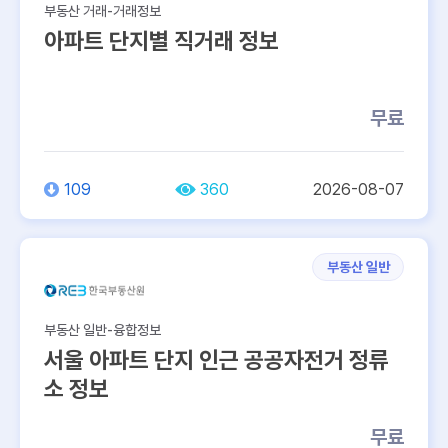
부동산 거래-거래정보
아파트 단지별 직거래 정보
무료
109
360
2026-08-07
부동산 일반
부동산 일반-융합정보
서울 아파트 단지 인근 공공자전거 정류
소 정보
무료