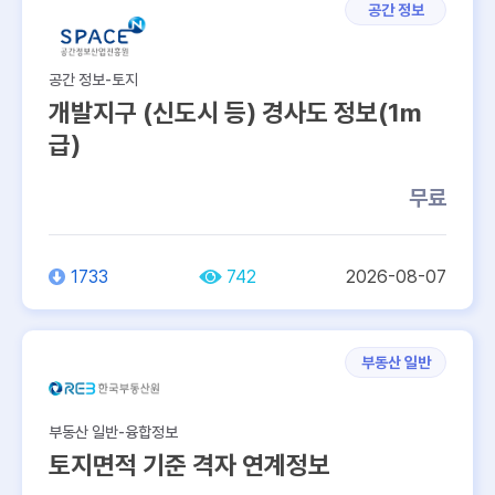
공간 정보
공간 정보-토지
개발지구 (신도시 등) 경사도 정보(1m
급)
무료
1733
742
2026-08-07
부동산 일반
부동산 일반-융합정보
토지면적 기준 격자 연계정보