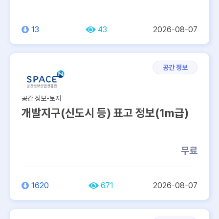
13
43
2026-08-07
공간 정보
공간 정보-토지
개발지구(신도시 등) 표고 정보(1m급)
무료
1620
671
2026-08-07