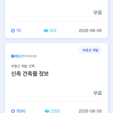
무료
70
322
2026-08-06
부동산 개발
부동산 개발-건축
신축 건축물 정보
무료
1690
2353
2026-08-06