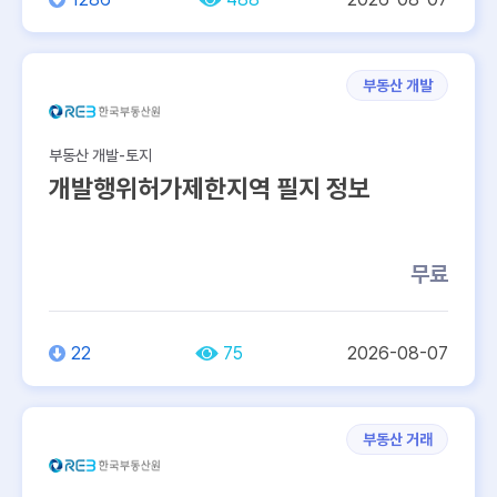
부동산 개발
부동산 개발-토지
개발행위허가제한지역 필지 정보
무료
22
75
2026-08-07
부동산 거래