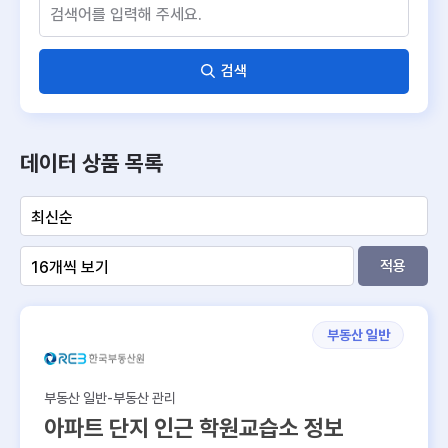
검색
데이터 상품 목록
적용
부동산 일반
부동산 일반-부동산 관리
아파트 단지 인근 학원교습소 정보