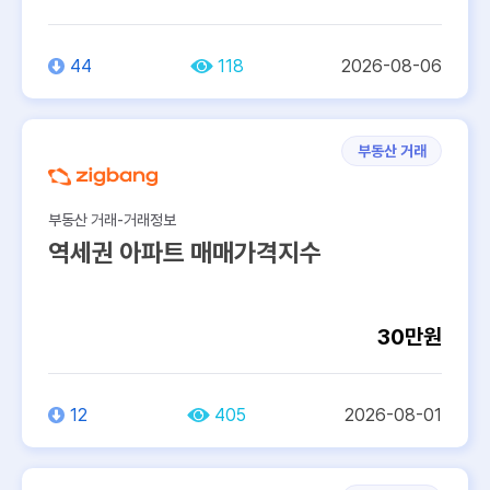
44
118
2026-08-06
부동산 거래
부동산 거래-거래정보
역세권 아파트 매매가격지수
30만원
12
405
2026-08-01