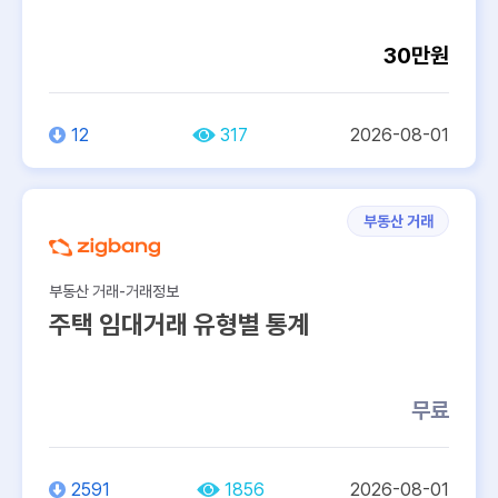
30만원
12
317
2026-08-01
부동산 거래
부동산 거래-거래정보
주택 임대거래 유형별 통계
무료
2591
1856
2026-08-01