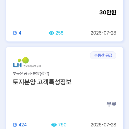
30만원
4
258
2026-07-28
부동산 공급
부동산 공급-분양(청약)
토지분양 고객특성정보
무료
424
790
2026-07-28