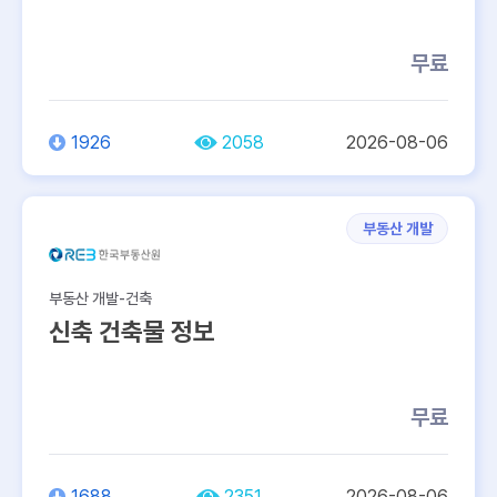
무료
1926
2058
2026-08-06
부동산 개발
부동산 개발-건축
신축 건축물 정보
무료
1688
2351
2026-08-06