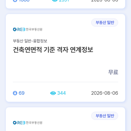
부동산 일반
부동산 일반-융합정보
건축연면적 기준 격자 연계정보
무료
69
344
2026-08-06
부동산 일반