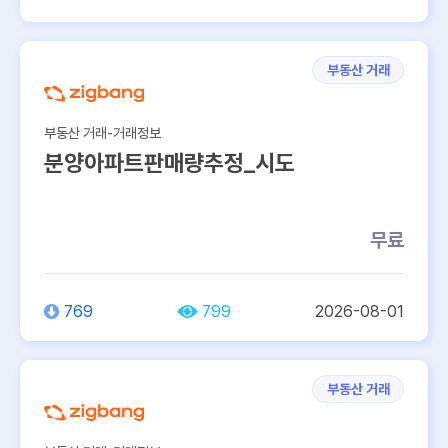
부동산 거래
부동산 거래-거래정보
분양아파트판매량추정_시도
무료
769
799
2026-08-01
부동산 거래