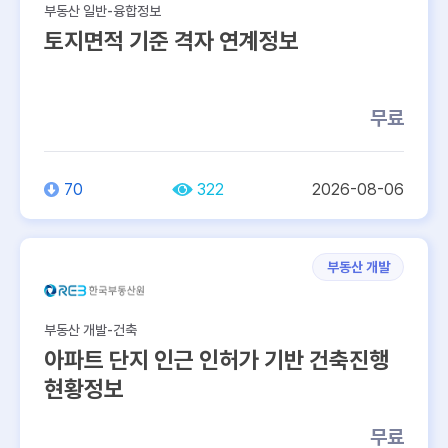
부동산 일반-융합정보
토지면적 기준 격자 연계정보
무료
70
322
2026-08-06
부동산 개발
부동산 개발-건축
아파트 단지 인근 인허가 기반 건축진행
현황정보
무료