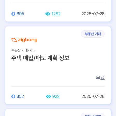
695
1282
2026-07-28
부동산 거래
부동산 거래-기타
주택 매입/매도 계획 정보
무료
852
922
2026-07-28