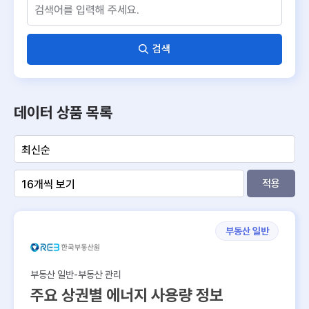
검색
데이터 상품 목록
적용
부동산 일반
부동산 일반-부동산 관리
주요 상권별 에너지 사용량 정보