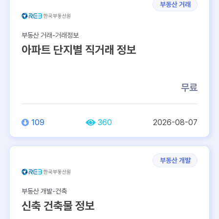
부동산 거래
부동산 거래-거래정보
아파트 단지별 직거래 정보
무료
109
360
2026-08-07
부동산 개발
부동산 개발-건축
신축 건축물 정보