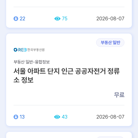
22
75
2026-08-07
부동산 일반
부동산 일반-융합정보
서울 아파트 단지 인근 공공자전거 정류
소 정보
무료
13
43
2026-08-07