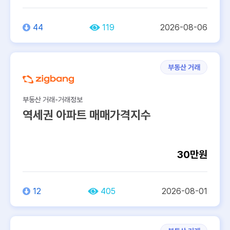
44
119
2026-08-06
부동산 거래
부동산 거래-거래정보
역세권 아파트 매매가격지수
30만원
12
405
2026-08-01