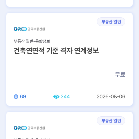
부동산 일반
부동산 일반-융합정보
건축연면적 기준 격자 연계정보
무료
69
344
2026-08-06
부동산 일반