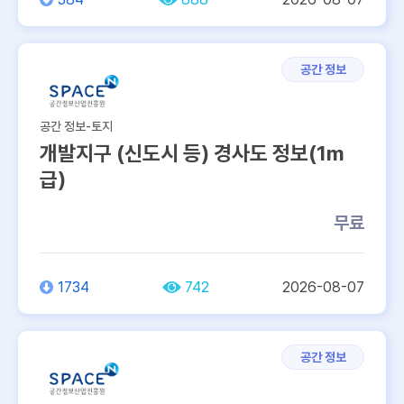
공간 정보
공간 정보-토지
개발지구 (신도시 등) 경사도 정보(1m
급)
무료
1734
742
2026-08-07
공간 정보