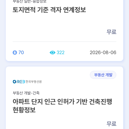
부동산 일반-융합정보
토지면적 기준 격자 연계정보
무료
70
322
2026-08-06
부동산 개발
부동산 개발-건축
아파트 단지 인근 인허가 기반 건축진행
현황정보
무료