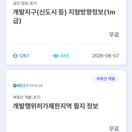
공간 정보-토지
개발지구(신도시 등) 지형방향정보(1m
급)
무료
1287
488
2026-08-07
부동산 개발
부동산 개발-토지
개발행위허가제한지역 필지 정보
무료