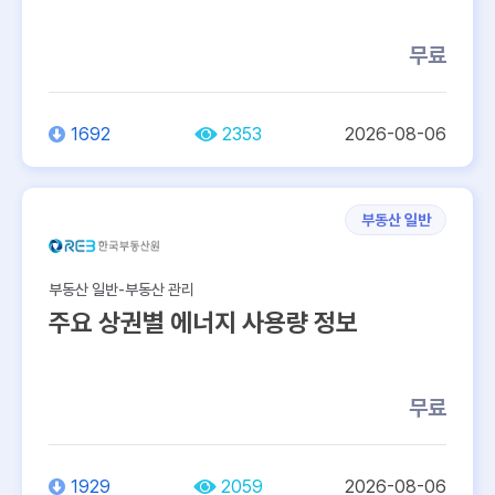
무료
1692
2353
2026-08-06
부동산 일반
부동산 일반-부동산 관리
주요 상권별 에너지 사용량 정보
무료
1929
2059
2026-08-06