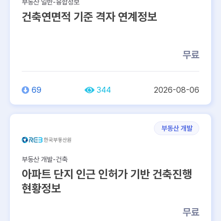
부동산 일반-융합정보
건축연면적 기준 격자 연계정보
무료
69
344
2026-08-06
부동산 개발
부동산 개발-건축
아파트 단지 인근 인허가 기반 건축진행
현황정보
무료