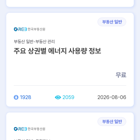
부동산 일반
부동산 일반-부동산 관리
주요 상권별 에너지 사용량 정보
무료
1928
2059
2026-08-06
부동산 일반