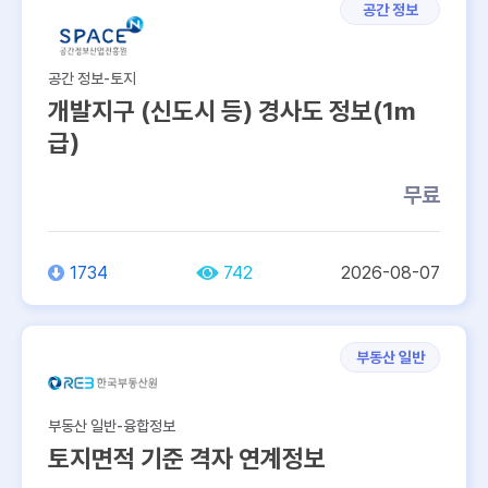
공간 정보
공간 정보-토지
개발지구 (신도시 등) 경사도 정보(1m
급)
무료
1734
742
2026-08-07
부동산 일반
부동산 일반-융합정보
토지면적 기준 격자 연계정보