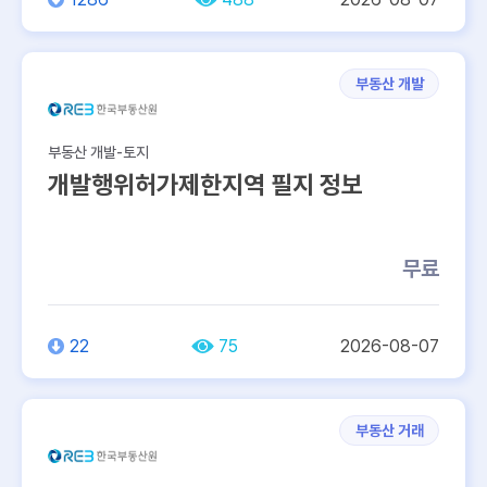
부동산 개발
부동산 개발-토지
개발행위허가제한지역 필지 정보
무료
22
75
2026-08-07
부동산 거래