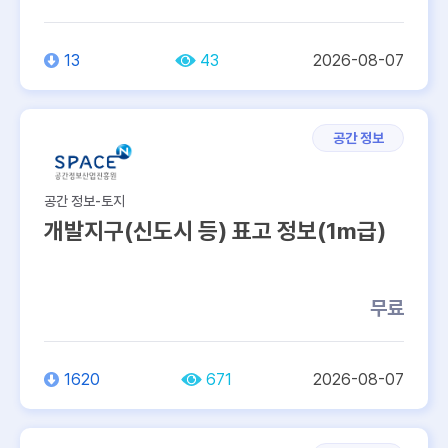
13
43
2026-08-07
공간 정보
공간 정보-토지
개발지구(신도시 등) 표고 정보(1m급)
무료
1620
671
2026-08-07