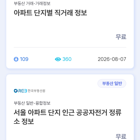
부동산 거래-거래정보
아파트 단지별 직거래 정보
무료
109
360
2026-08-07
부동산 일반
부동산 일반-융합정보
서울 아파트 단지 인근 공공자전거 정류
소 정보
무료