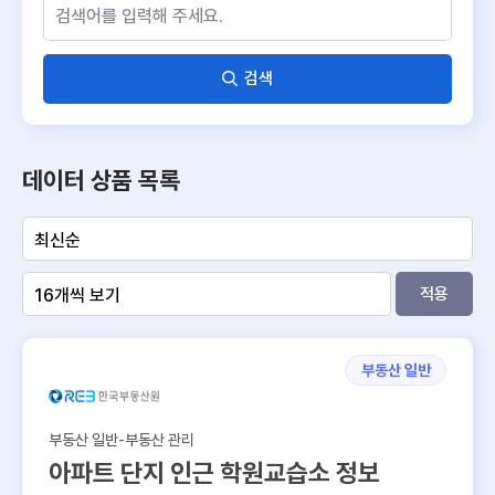
검색
데이터 상품 목록
적용
부동산 일반
부동산 일반-부동산 관리
아파트 단지 인근 학원교습소 정보