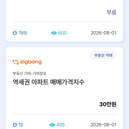
무료
769
800
2026-08-01
부동산 거래
부동산 거래-거래정보
역세권 아파트 매매가격지수
30만원
12
405
2026-08-01