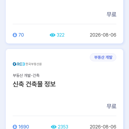
무료
70
322
2026-08-06
부동산 개발
부동산 개발-건축
신축 건축물 정보
무료
1690
2353
2026-08-06