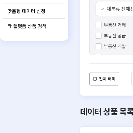
대분류 전체
맞춤형 데이터 신청
부동산 거래
타 플랫폼 상품 검색
부동산 공급
부동산 개발
수익형 부동산
공간 정보
부동산 일반
전체 해제
데이터 상품 목