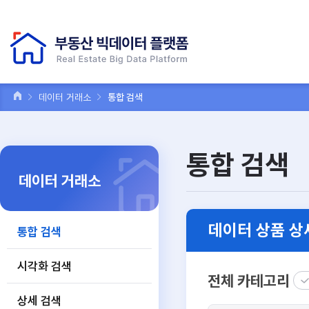
데이터 거래소
통합 검색
통합 검색
데이터 거래소
데이터 상품 상
통합 검색
시각화 검색
전체 카테고리
상세 검색