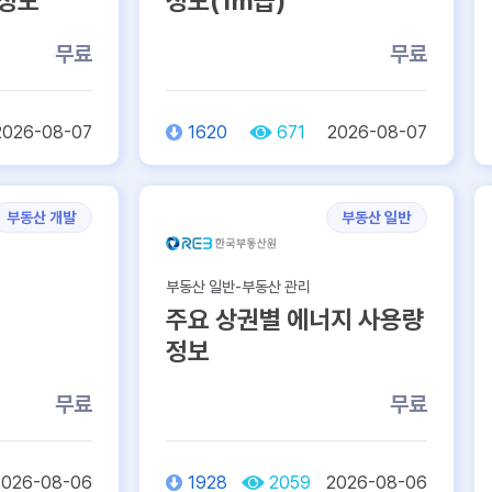
 정보
정보(1m급)
무료
무료
2026-08-07
1620
671
2026-08-07
부동산 개발
부동산 일반
부동산 일반-부동산 관리
주요 상권별 에너지 사용량
정보
무료
무료
2026-08-06
1928
2059
2026-08-06