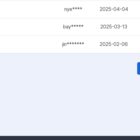
nye****
2025-04-04
bay*****
2025-03-13
jin*******
2025-02-06