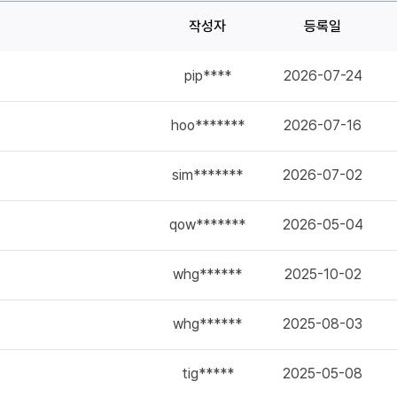
작성자
등록일
pip****
2026-07-24
hoo*******
2026-07-16
sim*******
2026-07-02
qow*******
2026-05-04
whg******
2025-10-02
whg******
2025-08-03
tig*****
2025-05-08