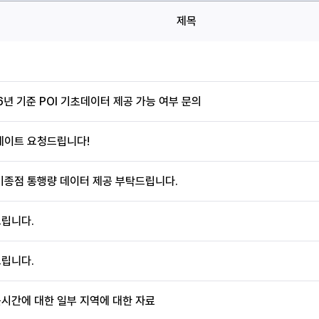
제목
6년 기준 POI 기초데이터 제공 가능 여부 문의
데이트 요청드립니다!
기종점 통행량 데이터 제공 부탁드립니다.
립니다.
립니다.
시간에 대한 일부 지역에 대한 자료