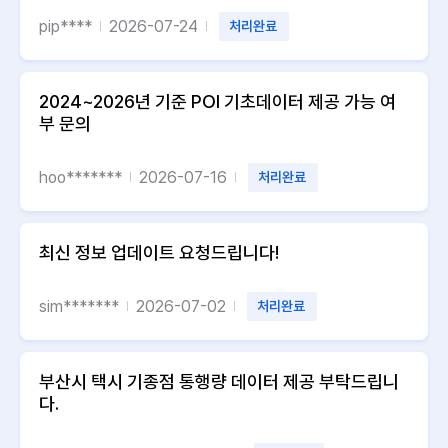
pip****
2026-07-24
처리완료
2024~2026년 기준 POI 기초데이터 제공 가능 여
부 문의
hoo*******
2026-07-16
처리완료
최신 정보 업데이트 요청드립니다!
sim*******
2026-07-02
처리완료
부산시 택시 기종점 통행량 데이터 제공 부탁드립니
다.