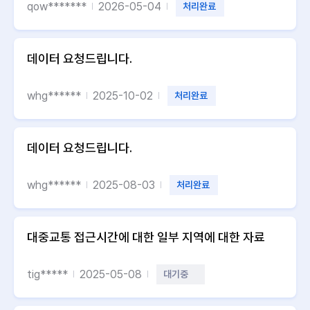
qow*******
2026-05-04
처리완료
데이터 요청드립니다.
whg******
2025-10-02
처리완료
데이터 요청드립니다.
whg******
2025-08-03
처리완료
대중교통 접근시간에 대한 일부 지역에 대한 자료
tig*****
2025-05-08
대기중