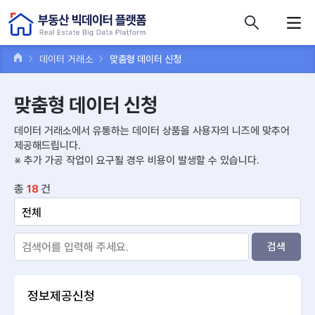
콘텐츠 바로가기
주메뉴 바로가기
푸터 바로가기
데이터 거래소
맞춤형 데이터 신청
맞춤형 데이터 신청
데이터 거래소에서 유통하는 데이터 상품을 사용자의 니즈에 맞추어
제공해드립니다.
※ 추가 가공 작업이 요구될 경우 비용이 발생할 수 있습니다.
총
건
18
검색
정보제공신청