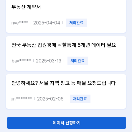
부동산 계약서
nye****
2025-04-04
처리완료
전국 부동산 법원경매 낙찰통계 5개년 데이터 필요
bay*****
2025-03-13
처리완료
안녕하세요? 서울 지역 창고 등 매물 요청드립니다
jin*******
2025-02-06
처리완료
데이터 신청하기