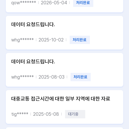
qow*******
2026-05-04
처리완료
데이터 요청드립니다.
whg******
2025-10-02
처리완료
데이터 요청드립니다.
whg******
2025-08-03
처리완료
대중교통 접근시간에 대한 일부 지역에 대한 자료
tig*****
2025-05-08
대기중