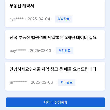
부동산 계약서
nye****
2025-04-04
처리완료
전국 부동산 법원경매 낙찰통계 5개년 데이터 필요
bay*****
2025-03-13
처리완료
안녕하세요? 서울 지역 창고 등 매물 요청드립니다
jin*******
2025-02-06
처리완료
데이터 신청하기