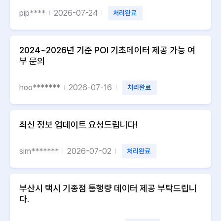
pip****
2026-07-24
처리완료
2024~2026년 기준 POI 기초데이터 제공 가능 여
부 문의
hoo*******
2026-07-16
처리완료
최신 정보 업데이트 요청드립니다!
sim*******
2026-07-02
처리완료
부산시 택시 기종점 통행량 데이터 제공 부탁드립니
다.