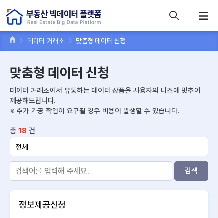
콘텐츠 바로가기
주메뉴 바로가기
푸터 바로가기
데이터 거래소
맞춤형 데이터 신청
맞춤형 데이터 신청
데이터 거래소에서 유통하는 데이터 상품을 사용자의 니즈에 맞추어
제공해드립니다.
※ 추가 가공 작업이 요구될 경우 비용이 발생할 수 있습니다.
총
건
18
검색
정보제공신청