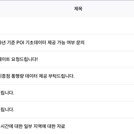
제목
6년 기준 POI 기초데이터 제공 가능 여부 문의
데이트 요청드립니다!
기종점 통행량 데이터 제공 부탁드립니다.
립니다.
립니다.
시간에 대한 일부 지역에 대한 자료