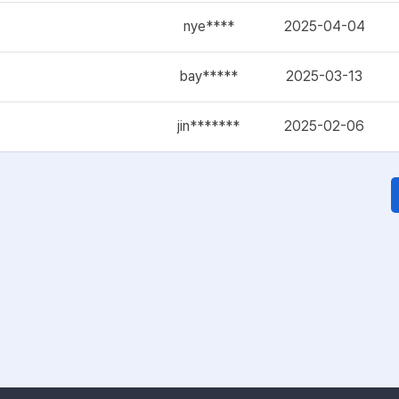
nye****
2025-04-04
bay*****
2025-03-13
jin*******
2025-02-06