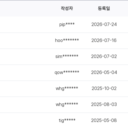
작성자
등록일
pip****
2026-07-24
hoo*******
2026-07-16
sim*******
2026-07-02
qow*******
2026-05-04
whg******
2025-10-02
whg******
2025-08-03
tig*****
2025-05-08