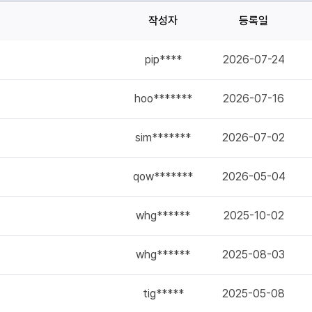
작성자
등록일
pip****
2026-07-24
hoo*******
2026-07-16
sim*******
2026-07-02
qow*******
2026-05-04
whg******
2025-10-02
whg******
2025-08-03
tig*****
2025-05-08