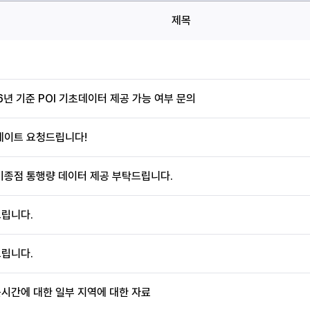
제목
6년 기준 POI 기초데이터 제공 가능 여부 문의
데이트 요청드립니다!
기종점 통행량 데이터 제공 부탁드립니다.
립니다.
립니다.
시간에 대한 일부 지역에 대한 자료