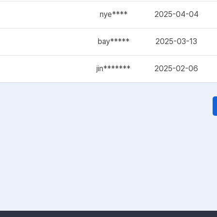
nye****
2025-04-04
bay*****
2025-03-13
jin*******
2025-02-06