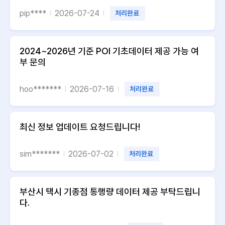
pip****
2026-07-24
처리완료
2024~2026년 기준 POI 기초데이터 제공 가능 여
부 문의
hoo*******
2026-07-16
처리완료
최신 정보 업데이트 요청드립니다!
sim*******
2026-07-02
처리완료
부산시 택시 기종점 통행량 데이터 제공 부탁드립니
다.