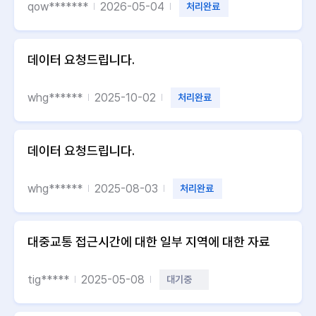
qow*******
2026-05-04
처리완료
데이터 요청드립니다.
whg******
2025-10-02
처리완료
데이터 요청드립니다.
whg******
2025-08-03
처리완료
대중교통 접근시간에 대한 일부 지역에 대한 자료
tig*****
2025-05-08
대기중