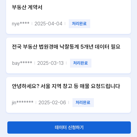
부동산 계약서
nye****
2025-04-04
처리완료
전국 부동산 법원경매 낙찰통계 5개년 데이터 필요
bay*****
2025-03-13
처리완료
안녕하세요? 서울 지역 창고 등 매물 요청드립니다
jin*******
2025-02-06
처리완료
데이터 신청하기