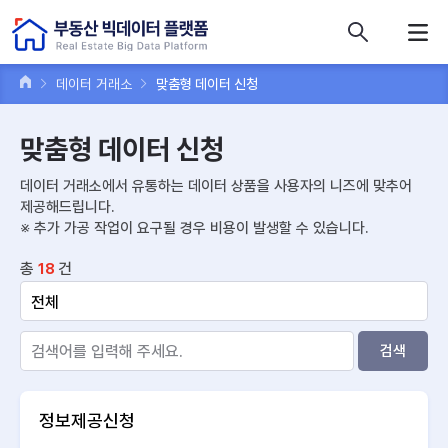
콘텐츠 바로가기
주메뉴 바로가기
푸터 바로가기
데이터 거래소
맞춤형 데이터 신청
맞춤형 데이터 신청
데이터 거래소에서 유통하는 데이터 상품을 사용자의 니즈에 맞추어
제공해드립니다.
※ 추가 가공 작업이 요구될 경우 비용이 발생할 수 있습니다.
총
건
18
검색
정보제공신청